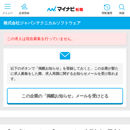
メニュー
会員登録
閲覧履歴
検索
株式会社ジャパンテクニカルソフトウェア
この求人は現在募集を行っていません。
以下のボタンで「掲載お知らせ」を登録しておくと、この企業が新た
に求人募集をした際、求人再開に関するお知らせメールを受け取れま
す。
この企業の「掲載お知らせ」メールを受けとる