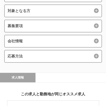
対象となる方
募集要項
会社情報
応募方法
求人情報
この求人と勤務地が同じオススメ求人