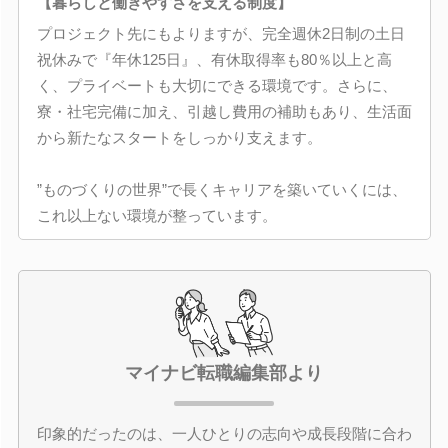
【暮らしと働きやすさを支える制度】
プロジェクト先にもよりますが、完全週休2日制の土日
祝休みで『年休125日』、有休取得率も80％以上と高
く、プライベートも大切にできる環境です。さらに、
寮・社宅完備に加え、引越し費用の補助もあり、生活面
から新たなスタートをしっかり支えます。
”ものづくりの世界”で長くキャリアを築いていくには、
これ以上ない環境が整っています。
マイナビ転職編集部より
印象的だったのは、一人ひとりの志向や成長段階に合わ