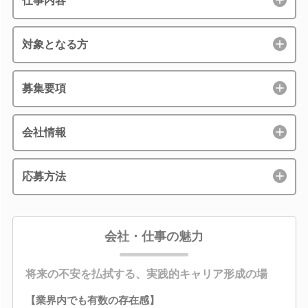
仕事内容
対象となる方
募集要項
会社情報
応募方法
会社・仕事の魅力
将来の不安を払拭する、実践的キャリア形成の場
【業界内でも有数の存在感】