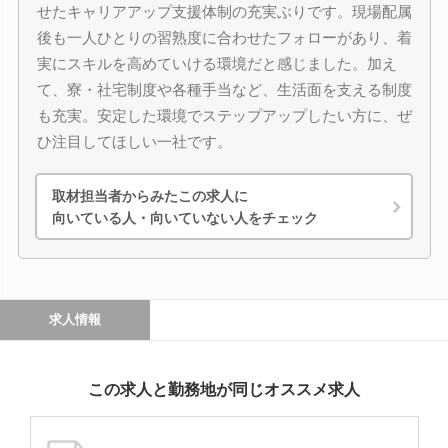
せたキャリアアップ支援体制の充実ぶりです。現場配属
後も一人ひとりの習熟度に合わせたフォローがあり、着
実にスキルを高めていける環境だと感じました。加え
て、寮・社宅制度や各種手当など、生活面を支える制度
も充実。安定した環境でステップアップしたい方に、ぜ
ひ注目してほしい一社です。
取材担当者からみたこの求人に
向いている人・向いていない人をチェック
求人情報
この求人と勤務地が同じオススメ求人