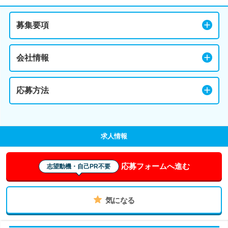
募集要項
会社情報
応募方法
求人情報
応募フォームへ進む
志望動機・自己PR不要
気になる