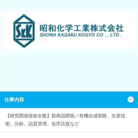
仕事内容
【研究開発技術全般】新商品開発／有機合成実験、生産技
術、分析、品質管理、化学法規など