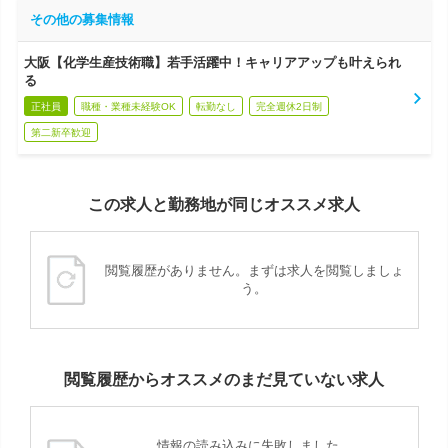
その他の募集情報
大阪【化学生産技術職】若手活躍中！キャリアアップも叶えられ
る
正社員
職種・業種未経験OK
転勤なし
完全週休2日制
第二新卒歓迎
この求人と勤務地が同じオススメ求人
閲覧履歴がありません。まずは求人を閲覧しましょ
う。
閲覧履歴からオススメのまだ見ていない求人
情報の読み込みに失敗しました。