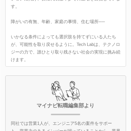
す。
障がいの有無、年齢、家庭の事情、住む場所──
いかなる条件によっても選択肢を持てずにいる人たち
が、可能性を取り戻せるように。Tech Labは、テクノロ
ジーの力で、誰ひとり取り残さない社会の実現に挑み続
けます。
マイナビ転職編集部より
同社では営業1人が、エンジニア5名の案件をサポー
ト。営業力のあるメンバーが揃っていることから、業界