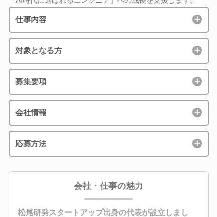
「AI時代に選ばれるエンジニア」への成長を支援します。
仕事内容
対象となる方
募集要項
会社情報
応募方法
会社・仕事の魅力
松尾研発スタートアップ出身の代表が設立しまし