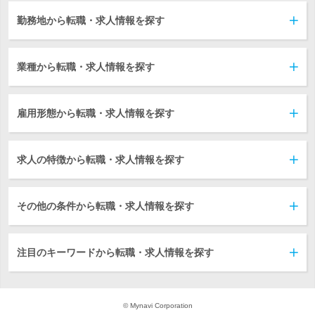
勤務地から転職・求人情報を探す
業種から転職・求人情報を探す
雇用形態から転職・求人情報を探す
求人の特徴から転職・求人情報を探す
その他の条件から転職・求人情報を探す
注目のキーワードから転職・求人情報を探す
© Mynavi Corporation