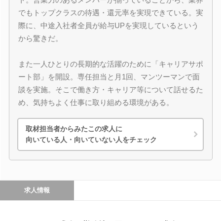
でもトップクラスの待遇・還元率を実現できている。実
際に、中途入社者全員が給与UPを実現しているという
から驚きだ。
また一人ひとりの長期的な活躍のために「キャリアサポ
ート部」を開設。専任担当と月1回、マンツーマンで面
談を実施。そこで働き方・キャリア等について話せるた
め、気持ちよく仕事に取り組める環境がある。
取材担当者からみたこの求人に
向いている人・向いていない人をチェック
求人情報