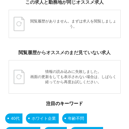
この求人と勤務地が同じオススメ求人
閲覧履歴がありません。まずは求人を閲覧しましょ
う。
閲覧履歴からオススメのまだ見ていない求人
情報の読み込みに失敗しました。
画面の更新をしても表示されない場合は、しばらく
経ってから再度お試しください。
注目のキーワード
40代
ホワイト企業
年齢不問