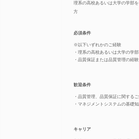
理系の高校あるいは大学の学部を
方
必須条件
※以下いずれかのご経験
・理系の高校あるいは大学の学部
・品質保証または品質管理の経験
歓迎条件
・品質管理、品質保証に関するご
・マネジメントシステムの基礎知識をお
キャリア