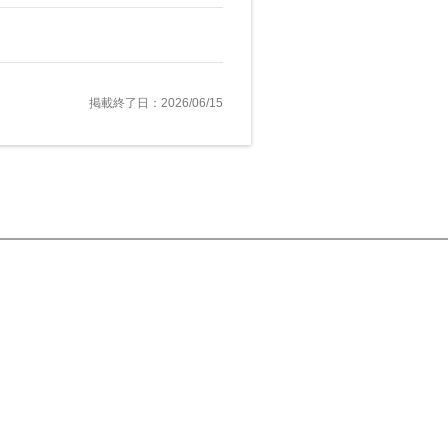
掲載終了日：2026/06/15