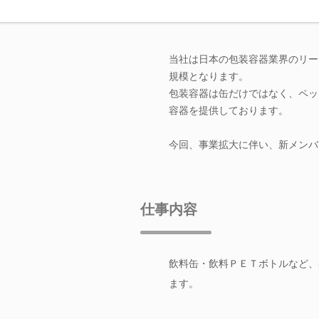
当社は日本の包装容器業界のリー
規模となります。
包装容器は缶だけではなく、ペッ
容器を提供しております。
今回、事業拡大に伴い、新メンバ
仕事内容
飲料缶・飲料ＰＥＴボトルなど、
ます。