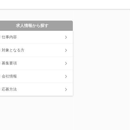
求人情報から探す
仕事内容
対象となる方
募集要項
会社情報
応募方法