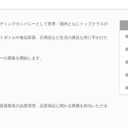
ディングカンパニーとして世界・国内ともにトップクラスの
トボトルや食品容器、日用品など生活の身近な所に手がけた
ーの募集を開始します。
容器製造の品質管理、品質保証に関わる業務を担当いただき