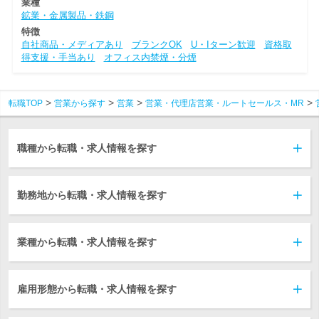
業種
鉱業・金属製品・鉄鋼
特徴
自社商品・メディアあり
ブランクOK
U・Iターン歓迎
資格取
得支援・手当あり
オフィス内禁煙・分煙
転職TOP
営業から探す
営業
営業・代理店営業・ルートセールス・MR
職種から転職・求人情報を探す
勤務地から転職・求人情報を探す
業種から転職・求人情報を探す
雇用形態から転職・求人情報を探す