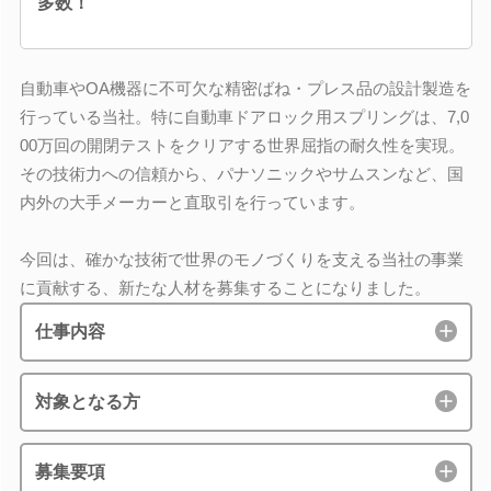
多数！
自動車やOA機器に不可欠な精密ばね・プレス品の設計製造を
行っている当社。特に自動車ドアロック用スプリングは、7,0
00万回の開閉テストをクリアする世界屈指の耐久性を実現。
その技術力への信頼から、パナソニックやサムスンなど、国
内外の大手メーカーと直取引を行っています。
今回は、確かな技術で世界のモノづくりを支える当社の事業
に貢献する、新たな人材を募集することになりました。
仕事内容
対象となる方
募集要項