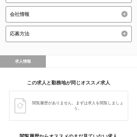
会社情報
応募方法
求人情報
この求人と勤務地が同じオススメ求人
閲覧履歴がありません。まずは求人を閲覧しましょ
う。
閲覧履歴からオススメのまだ見ていない求人