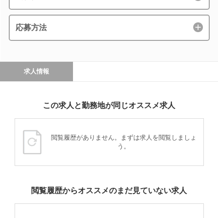
応募方法
求人情報
この求人と勤務地が同じオススメ求人
閲覧履歴がありません。まずは求人を閲覧しましょ
う。
閲覧履歴からオススメのまだ見ていない求人