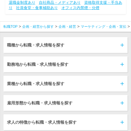
退職金制度あり
自社商品・メディアあり
資格取得支援・手当あ
り
社員食堂・食事補助あり
オフィス内禁煙・分煙
転職TOP
企画・経営から探す
企画・経営
マーケティング・企画・宣伝
職種から転職・求人情報を探す
勤務地から転職・求人情報を探す
業種から転職・求人情報を探す
雇用形態から転職・求人情報を探す
求人の特徴から転職・求人情報を探す