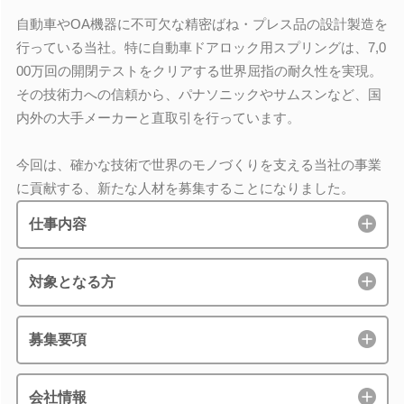
自動車やOA機器に不可欠な精密ばね・プレス品の設計製造を
行っている当社。特に自動車ドアロック用スプリングは、7,0
00万回の開閉テストをクリアする世界屈指の耐久性を実現。
その技術力への信頼から、パナソニックやサムスンなど、国
内外の大手メーカーと直取引を行っています。
今回は、確かな技術で世界のモノづくりを支える当社の事業
に貢献する、新たな人材を募集することになりました。
仕事内容
対象となる方
募集要項
会社情報