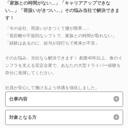
「家族との時間がない…」「キャリアアップできな
い…」「荷扱いがきつい…」その悩み当社で解決できま
す！
「今の会社、荷扱いがきつくて腰が限界…」
「長距離や不規則なシフトで、家族との時間が取れない」
「経験はあるのに、給与が頭打ちで将来が不安」
そのお悩み、当社なら解決できます！ 創業40年以上、食のイ
ンフラを支える安定企業で、あなたの大型ドライバー経験を
存分に発揮してください。
社員が安心して働けるよう待遇を強化しました。
仕事内容
対象となる方