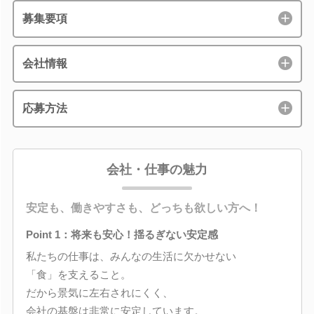
募集要項
会社情報
応募方法
会社・仕事の魅力
安定も、働きやすさも、どっちも欲しい方へ！
Point 1：将来も安心！揺るぎない安定感
私たちの仕事は、みんなの生活に欠かせない
「食」を支えること。
だから景気に左右されにくく、
会社の基盤は非常に安定しています。