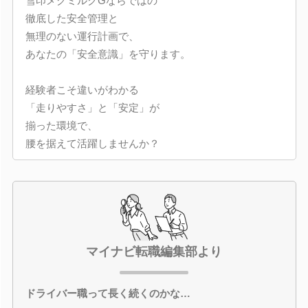
雪印メグミルクGならではの
徹底した安全管理と
無理のない運行計画で、
あなたの「安全意識」を守ります。
経験者こそ違いがわかる
「走りやすさ」と「安定」が
揃った環境で、
腰を据えて活躍しませんか？
マイナビ転職編集部より
ドライバー職って長く続くのかな…