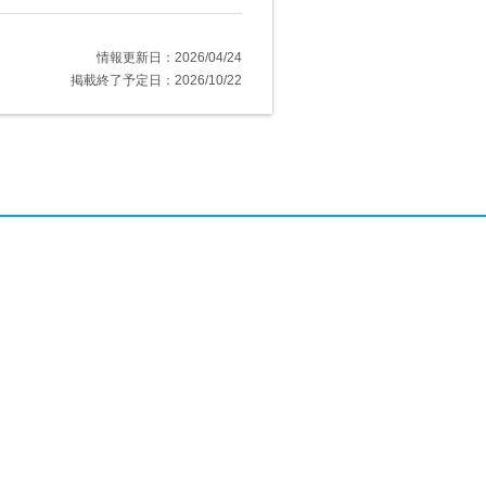
情報更新日：2026/04/24
掲載終了予定日：2026/10/22