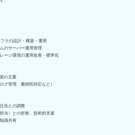
ンフラの設計・構築・運用
ムのサーバー運用管理
レージ環境の運用改善・標準化
策の立案
ログ管理、脆弱性対応など）
託先との調整
担当）との折衝、技術的支援
知識共有