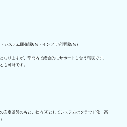
名・システム開発課6名・インフラ管理課5名）
となりますが、部門内で総合的にサポートし合う環境です。
とも可能です。
の安定基盤のもと、社内SEとしてシステムのクラウド化・高
！