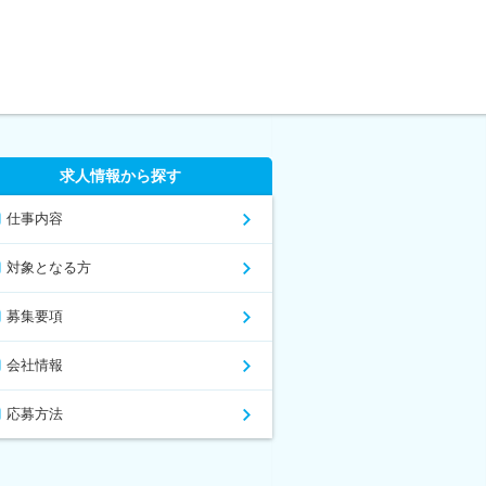
求人情報から探す
仕事内容
対象となる方
募集要項
会社情報
応募方法