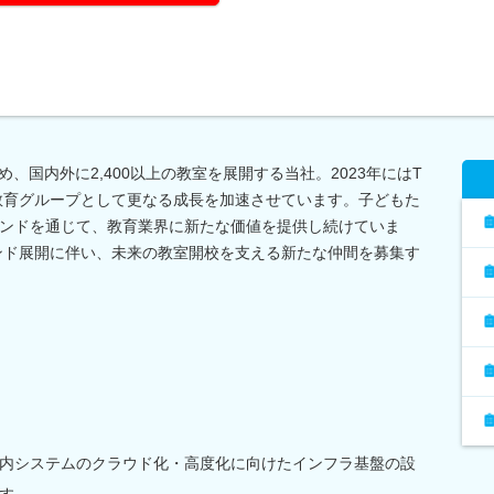
、国内外に2,400以上の教室を展開する当社。2023年にはT
教育グループとして更なる成長を加速させています。子どもた
ンドを通じて、教育業界に新たな価値を提供し続けていま
ンド展開に伴い、未来の教室開校を支える新たな仲間を募集す
内システムのクラウド化・高度化に向けたインフラ基盤の設
す。