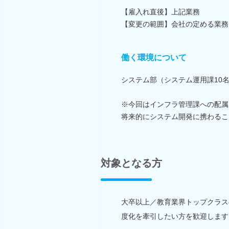
【雇入れ直後】上記業務
【変更の範囲】会社の定める業務
働く環境について
システム部（システム運用課10
※今回はインフラ管理課への配属
将来的にシステム開発に携わるこ
対象となる方
大卒以上／教育業界トップクラス
度化を牽引したい方を歓迎します