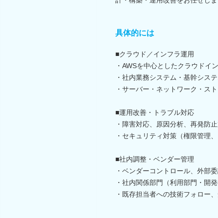
具体的には
■クラウド／インフラ運用
・AWSを中心としたクラウドイ
・社内業務システム・基幹システ
・サーバー・ネットワーク・スト
■運用改善・トラブル対応
・障害対応、原因分析、再発防止
・セキュリティ対策（権限管理、
■社内調整・ベンダー管理
・ベンダーコントロール、外部委
・社内関係部門（利用部門・開発
・既存担当者への技術フォロー、