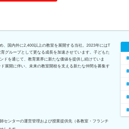
、国内外に2,400以上の教室を展開する当社。2023年にはT
教育グループとして更なる成長を加速させています。子どもた
ンドを通じて、教育業界に新たな価値を提供し続けていま
ンド展開に伴い、未来の教室開校を支える新たな仲間を募集す
師センターの運営管理および授業提供先（各教室・フランチ
せします。