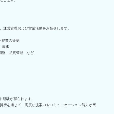
、運営管理および営業活動をお任せします。
ン授業の提案
、育成
調整、品質管理 など
ント経験が得られます。
折衝を通じて、高度な提案力やコミュニケーション能力が磨