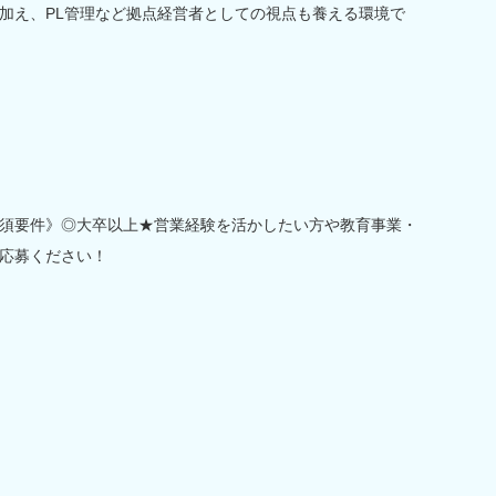
加え、PL管理など拠点経営者としての視点も養える環境で
須要件》◎大卒以上★営業経験を活かしたい方や教育事業・
応募ください！