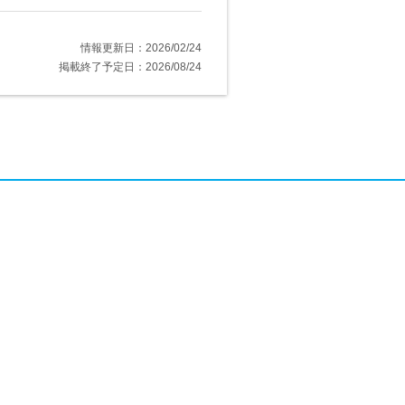
情報更新日：2026/02/24
掲載終了予定日：2026/08/24