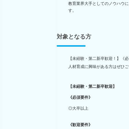
教育業界大手としてのノウハウに
す。
対象となる方
【未経験・第二新卒歓迎！】《必
人材育成に興味がある方はぜひご
【未経験・第二新卒歓迎】
《必須要件》
◎大卒以上
《歓迎要件》