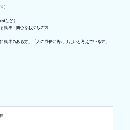
問）
ointなど）
る興味・関心をお持ちの方
に興味のある方」「人の成長に携わりたいと考えている方」
員