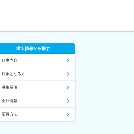
求人情報から探す
仕事内容
対象となる方
募集要項
会社情報
応募方法