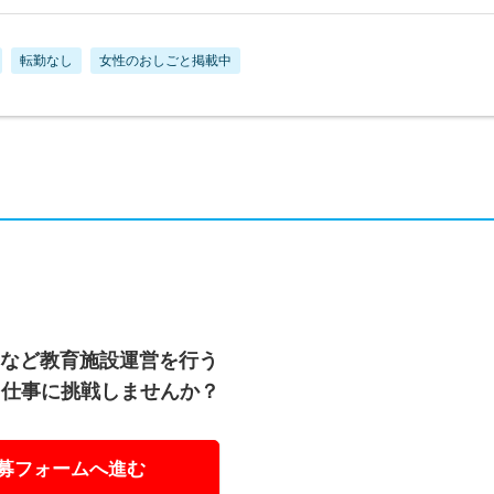
転勤なし
女性のおしごと掲載中
」など教育施設運営を行う
る仕事に挑戦しませんか？
募フォームへ進む