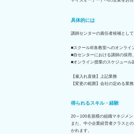
具体的には
講師センターの責任者候補として
■スクールIE各教室へのオンライ
■自センターにおける講師の採用
■オンライン授業のスケジュール
【雇入れ直後】上記業務
【変更の範囲】会社の定める業務
得られるスキル・経験
20～100名規模の組織マネジメ
また、中小企業経営者クラスとの
かれます。