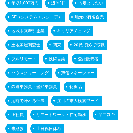
年収1,000万円
週休3日
内定とりたい
SE（システムエンジニア）
地元の有名企業
地域未来牽引企業
キャリアチェンジ
土地家屋調査士
関東
20代 初めて転職
フルリモート
技術営業
登録販売者
ハウスクリーニング
声優マネージャー
鉄道乗務員・船舶乗務員
化粧品
定時で帰れる仕事
注目の求人検索ワード
正社員
リモートワーク・在宅勤務
第二新卒
未経験
土日祝日休み