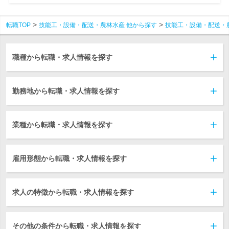
転職TOP
技能工・設備・配送・農林水産 他から探す
技能工・設備・配送・
職種から転職・求人情報を探す
勤務地から転職・求人情報を探す
業種から転職・求人情報を探す
雇用形態から転職・求人情報を探す
求人の特徴から転職・求人情報を探す
その他の条件から転職・求人情報を探す