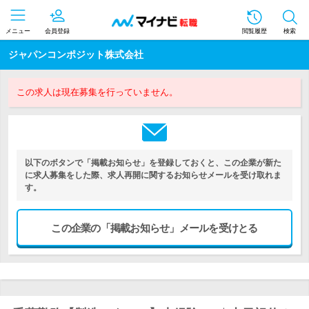
メニュー
会員登録
閲覧履歴
検索
ジャパンコンポジット株式会社
この求人は現在募集を行っていません。
以下のボタンで「掲載お知らせ」を登録しておくと、この企業が新た
に求人募集をした際、求人再開に関するお知らせメールを受け取れま
す。
この企業の「掲載お知らせ」メールを受けとる