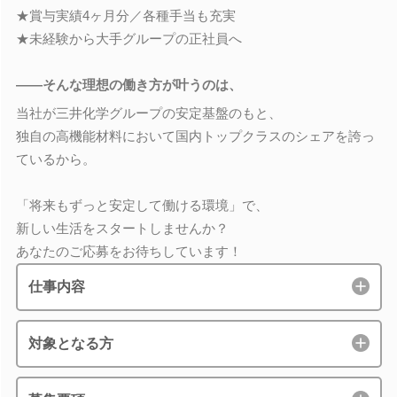
★賞与実績4ヶ月分／各種手当も充実
★未経験から大手グループの正社員へ
――そんな理想の働き方が叶うのは、
当社が三井化学グループの安定基盤のもと、
独自の高機能材料において国内トップクラスのシェアを誇っ
ているから。
「将来もずっと安定して働ける環境」で、
新しい生活をスタートしませんか？
あなたのご応募をお待ちしています！
仕事内容
対象となる方