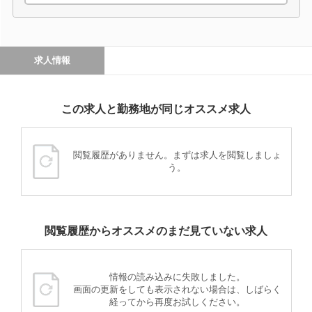
求人情報
この求人と勤務地が同じオススメ求人
閲覧履歴がありません。まずは求人を閲覧しましょ
う。
閲覧履歴からオススメのまだ見ていない求人
情報の読み込みに失敗しました。
画面の更新をしても表示されない場合は、しばらく
経ってから再度お試しください。