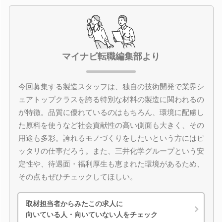
マイナビ転職編集部より
今回募集する製造スタッフは、独自の技術開発で業界シ
ェアトップクラスを誇る特別な材料の製造に関われるの
が特徴。品質に優れているのはもちろん、環境に配慮し
た原料を使うなど社会貢献性の高い側面も大きく、その
用途も多彩。誇れるモノづくりをしたいという方にはピ
ッタリの仕事だろう。また、三井化学グループという安
定性や、待遇面・福利厚生も恵まれた環境があるため、
その点もぜひチェックしてほしい。
取材担当者からみたこの求人に
向いている人・向いていない人をチェック