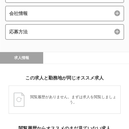
会社情報
応募方法
求人情報
この求人と勤務地が同じオススメ求人
閲覧履歴がありません。まずは求人を閲覧しましょ
う。
閲覧履歴からオススメのまだ見ていない求人