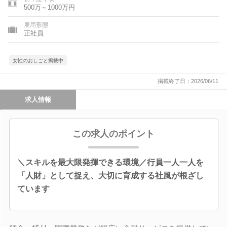
500万～1000万円
雇用形態
正社員
女性のおしごと掲載中
掲載終了日：2026/06/11
求人情報
この求人のポイント
＼スキルを最大限発揮できる環境／行員一人一人を
「人財」として捉え、大切に育成する社風が根ざし
ています