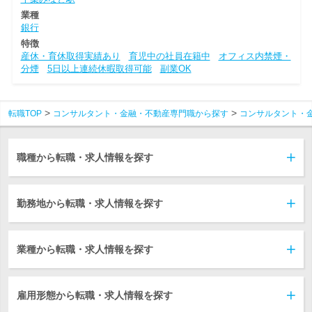
業種
銀行
特徴
産休・育休取得実績あり
育児中の社員在籍中
オフィス内禁煙・
分煙
5日以上連続休暇取得可能
副業OK
転職TOP
コンサルタント・金融・不動産専門職から探す
コンサルタント・
職種から転職・求人情報を探す
勤務地から転職・求人情報を探す
業種から転職・求人情報を探す
雇用形態から転職・求人情報を探す