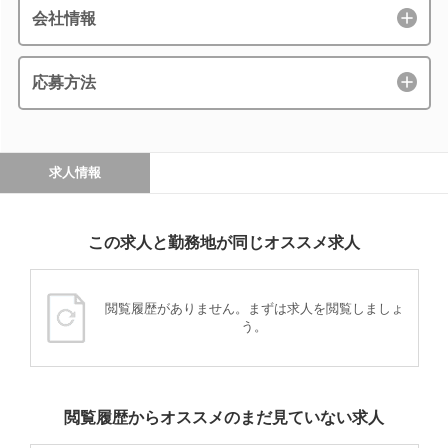
会社情報
応募方法
求人情報
この求人と勤務地が同じオススメ求人
閲覧履歴がありません。まずは求人を閲覧しましょ
う。
閲覧履歴からオススメのまだ見ていない求人