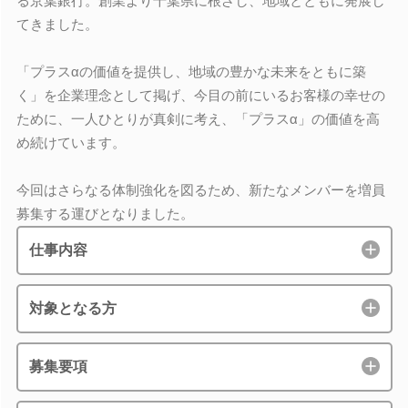
る京葉銀行。創業より千葉県に根ざし、地域とともに発展し
てきました。
「プラスαの価値を提供し、地域の豊かな未来をともに築
く」を企業理念として掲げ、今目の前にいるお客様の幸せの
ために、一人ひとりが真剣に考え、「プラスα」の価値を高
め続けています。
今回はさらなる体制強化を図るため、新たなメンバーを増員
募集する運びとなりました。
仕事内容
対象となる方
募集要項