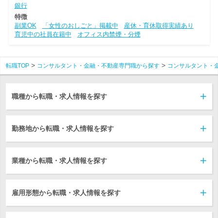
銀行
特徴
副業OK
「女性のおしごと」掲載中
産休・育休取得実績あり
育児中の社員在籍中
オフィス内禁煙・分煙
転職TOP
コンサルタント・金融・不動産専門職から探す
コンサルタント・
職種から転職・求人情報を探す
勤務地から転職・求人情報を探す
業種から転職・求人情報を探す
雇用形態から転職・求人情報を探す