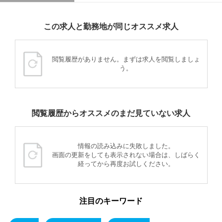
この求人と勤務地が同じオススメ求人
閲覧履歴がありません。まずは求人を閲覧しましょ
う。
閲覧履歴からオススメのまだ見ていない求人
情報の読み込みに失敗しました。
画面の更新をしても表示されない場合は、しばらく
経ってから再度お試しください。
注目のキーワード