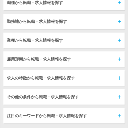
職種から転職・求人情報を探す
勤務地から転職・求人情報を探す
業種から転職・求人情報を探す
雇用形態から転職・求人情報を探す
求人の特徴から転職・求人情報を探す
その他の条件から転職・求人情報を探す
注目のキーワードから転職・求人情報を探す