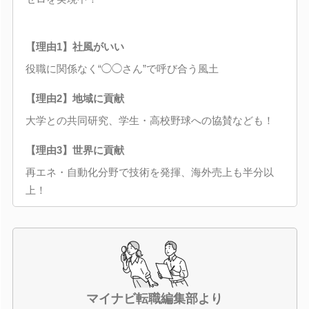
【理由1】社風がいい
役職に関係なく“◯◯さん”で呼び合う風土
【理由2】地域に貢献
大学との共同研究、学生・高校野球への協賛なども！
【理由3】世界に貢献
再エネ・自動化分野で技術を発揮、海外売上も半分以
上！
マイナビ転職編集部より