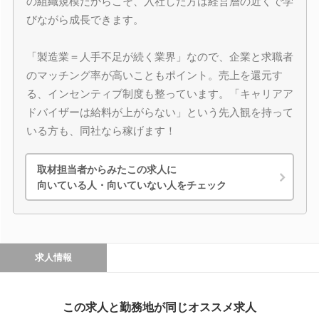
の組織規模だからこそ、入社した方は経営層の近くで学
びながら成長できます。
「製造業＝人手不足が続く業界」なので、企業と求職者
のマッチング率が高いこともポイント。売上を還元す
る、インセンティブ制度も整っています。「キャリアア
ドバイザーは給料が上がらない」という先入観を持って
いる方も、同社なら稼げます！
取材担当者からみたこの求人に
向いている人・向いていない人をチェック
求人情報
この求人と勤務地が同じオススメ求人