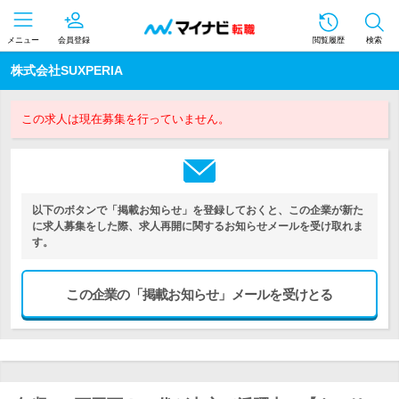
メニュー
会員登録
閲覧履歴
検索
株式会社SUXPERIA
この求人は現在募集を行っていません。
以下のボタンで「掲載お知らせ」を登録しておくと、この企業が新た
に求人募集をした際、求人再開に関するお知らせメールを受け取れま
す。
この企業の「掲載お知らせ」メールを受けとる