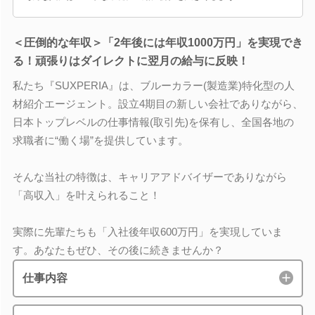
＜圧倒的な年収＞「2年後には年収1000万円」を実現でき
る！頑張りはダイレクトに翌月の給与に反映！
私たち『SUXPERIA』は、ブルーカラー(製造業)特化型の人
材紹介エージェント。設立4期目の新しい会社でありながら、
日本トップレベルの仕事情報(取引先)を保有し、全国各地の
求職者に“働く場”を提供しています。
そんな当社の特徴は、キャリアアドバイザーでありながら
「高収入」を叶えられること！
実際に先輩たちも「入社後年収600万円」を実現していま
す。あなたもぜひ、その後に続きませんか？
仕事内容