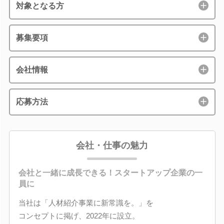
対象となる方
募集要項
会社情報
応募方法
会社・仕事の魅力
会社と一緒に成長できる！スタートアップ企業の一
員に
当社は「人材紹介事業に新常識を。」を
コンセプトに掲げ、2022年に設立。