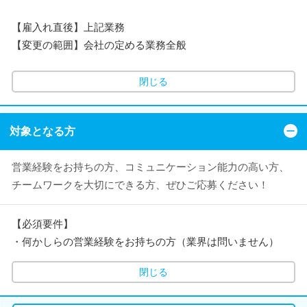
【雇入れ直後】上記業務
【変更の範囲】会社の定める業務全般
閉じる
対象となる方
営業経験をお持ちの方、コミュニケーション能力の高い方、
チームワークを大切にできる方、ぜひご応募ください！
【必須要件】
・何かしらの営業経験をお持ちの方（業界は問いません）
閉じる