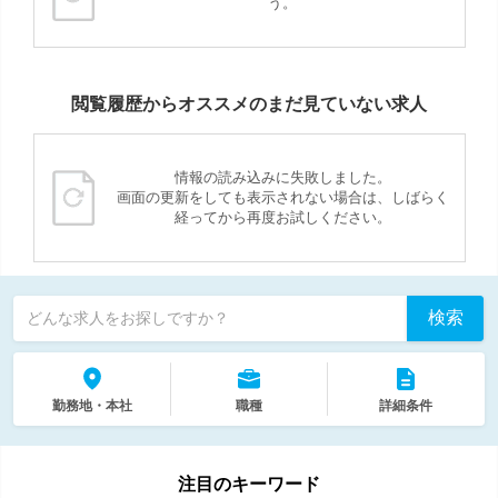
う。
閲覧履歴からオススメのまだ見ていない求人
情報の読み込みに失敗しました。
画面の更新をしても表示されない場合は、しばらく
経ってから再度お試しください。
検索
どんな求人をお探しですか？
勤務地・本社
職種
詳細条件
注目のキーワード