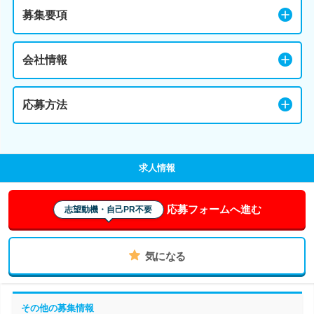
募集要項
会社情報
応募方法
求人情報
応募フォームへ進む
志望動機・自己PR不要
気になる
その他の募集情報