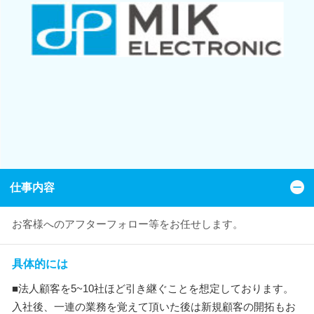
仕事内容
お客様へのアフターフォロー等をお任せします。
具体的には
■法人顧客を5~10社ほど引き継ぐことを想定しております。
入社後、一連の業務を覚えて頂いた後は新規顧客の開拓もお