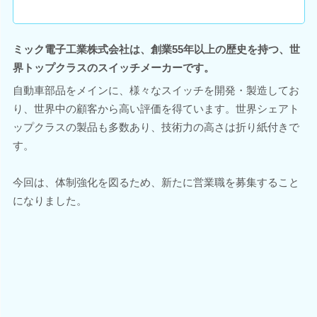
ミック電子工業株式会社は、創業55年以上の歴史を持つ、世
界トップクラスのスイッチメーカーです。
自動車部品をメインに、様々なスイッチを開発・製造してお
り、世界中の顧客から高い評価を得ています。世界シェアト
ップクラスの製品も多数あり、技術力の高さは折り紙付きで
す。
今回は、体制強化を図るため、新たに営業職を募集すること
になりました。