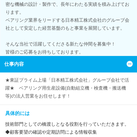
密な機械の設計・製作で、長年にわたる実績を積み上げてお
ります。
ベアリング業界をリードする日本精工株式会社のグループ会
社として安定した経営基盤のもと事業を展開しています。
そんな当社で活躍してくださる新たな仲間を募集中！
皆様のご応募をお待ちしております。
仕事内容
★東証プライム上場「日本精工株式会社」グループ会社で活
躍★ ベアリング用生産設備(自動組立機・検査機・搬送機
等)の法人営業をお任せします！
具体的には
技術部門としての橋渡しとなる役割を行っていただきます。
◆顧客要望の確認や定期訪問による情報収集