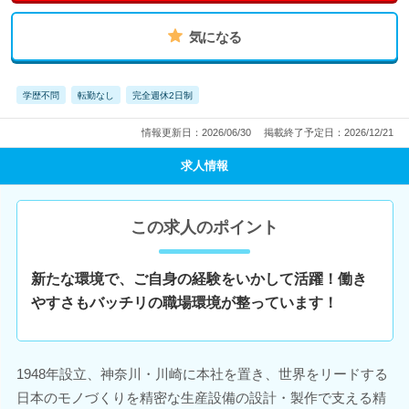
気になる
学歴不問
転勤なし
完全週休2日制
情報更新日：2026/06/30
掲載終了予定日：2026/12/21
求人情報
この求人のポイント
新たな環境で、ご自身の経験をいかして活躍！働き
やすさもバッチリの職場環境が整っています！
1948年設立、神奈川・川崎に本社を置き、世界をリードする
日本のモノづくりを精密な生産設備の設計・製作で支える精