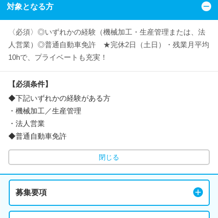
対象となる方
〈必須〉◎いずれかの経験（機械加工・生産管理または、法
人営業）◎普通自動車免許 ★完休2日（土日）・残業月平均
10hで、プライベートも充実！
【必須条件】
◆下記いずれかの経験がある方
・機械加工／生産管理
・法人営業
◆普通自動車免許
閉じる
募集要項