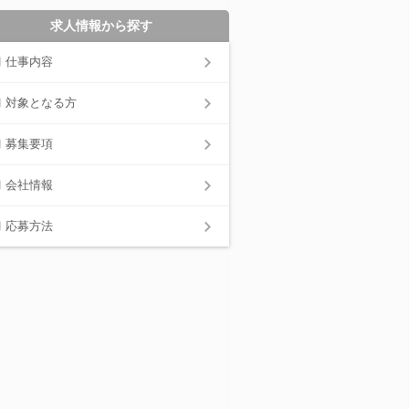
求人情報から探す
仕事内容
対象となる方
募集要項
会社情報
応募方法