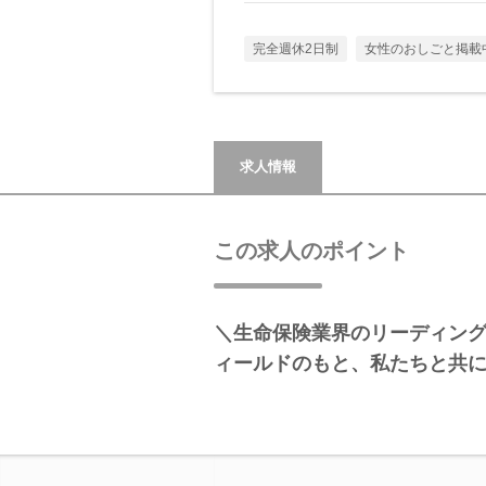
完全週休2日制
女性のおしごと掲載
求人情報
この求人のポイント
＼生命保険業界のリーディン
ィールドのもと、私たちと共