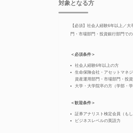
対象となる方
【必須】社会人経験6年以上／大
門・市場部門・投資銀行部門での
＜必須条件＞
社会人経験6年以上の方
生命保険会社・アセットマネジ
資産運用部門・市場部門・投資
大学・大学院卒の方（学部・学
＜歓迎条件＞
証券アナリスト検定会員（もし
ビジネスレベルの英語力