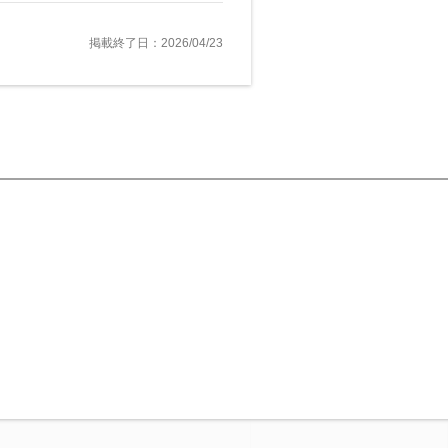
掲載終了日：2026/04/23