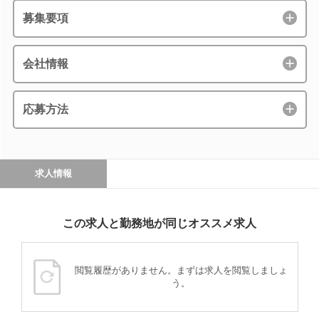
募集要項
会社情報
応募方法
求人情報
この求人と勤務地が同じオススメ求人
閲覧履歴がありません。まずは求人を閲覧しましょ
う。