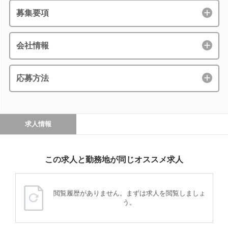
募集要項
会社情報
応募方法
求人情報
この求人と勤務地が同じオススメ求人
閲覧履歴がありません。まずは求人を閲覧しましょ
う。