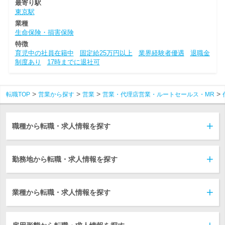
最寄り駅
東京駅
業種
生命保険・損害保険
特徴
育児中の社員在籍中
固定給25万円以上
業界経験者優遇
退職金
制度あり
17時までに退社可
転職TOP
営業から探す
営業
営業・代理店営業・ルートセールス・MR
職種から転職・求人情報を探す
勤務地から転職・求人情報を探す
業種から転職・求人情報を探す