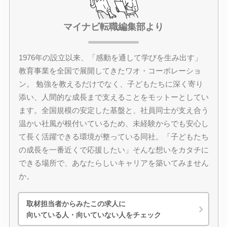
マイナビ転職編集部より
1976年の設立以来、「感動を通して学びを生み出す」
教育事業を全国で展開してきたワオ・コーポレーショ
ン。 勉強を教えるだけでなく、子どもたちに深く寄り
添い、人間的な成長まで支えることをモットーとしてい
ます。全国規模の安定した基盤と、社員同士が支え合う
温かい社風が根付いているため、未経験からでも安心し
て長く活躍できる環境が整っている同社。「子どもたち
の成長を一番近くで応援したい」そんな想いをカタチに
できる場所で、あなたらしいキャリアを築いてみません
か。
取材担当者からみたこの求人に
向いている人・向いていない人をチェック