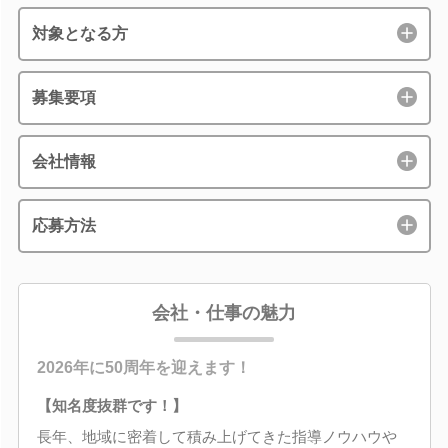
対象となる方
募集要項
会社情報
応募方法
会社・仕事の魅力
2026年に50周年を迎えます！
【知名度抜群です！】
長年、地域に密着して積み上げてきた指導ノウハウや