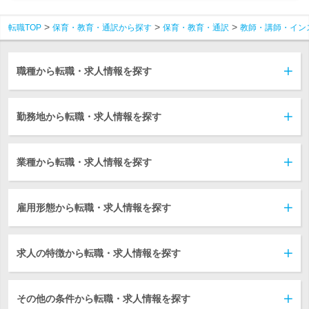
転職TOP
保育・教育・通訳から探す
保育・教育・通訳
教師・講師・イン
職種から転職・求人情報を探す
勤務地から転職・求人情報を探す
業種から転職・求人情報を探す
雇用形態から転職・求人情報を探す
求人の特徴から転職・求人情報を探す
その他の条件から転職・求人情報を探す