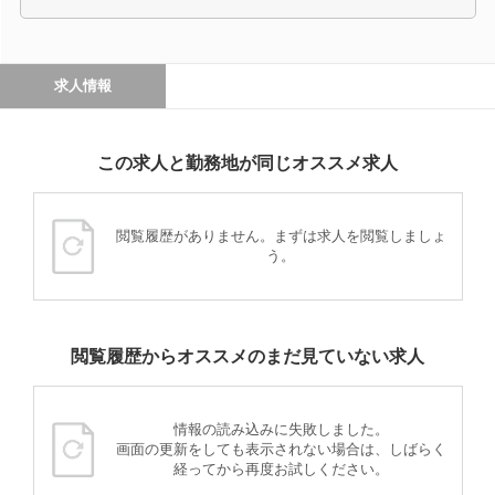
求人情報
この求人と勤務地が同じオススメ求人
閲覧履歴がありません。まずは求人を閲覧しましょ
う。
閲覧履歴からオススメのまだ見ていない求人
情報の読み込みに失敗しました。
画面の更新をしても表示されない場合は、しばらく
経ってから再度お試しください。