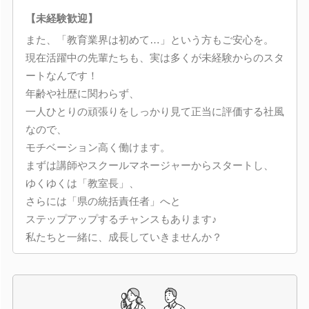
【未経験歓迎】
また、「教育業界は初めて…」という方もご安心を。
現在活躍中の先輩たちも、実は多くが未経験からのスタ
ートなんです！
年齢や社歴に関わらず、
一人ひとりの頑張りをしっかり見て正当に評価する社風
なので、
モチベーション高く働けます。
まずは講師やスクールマネージャーからスタートし、
ゆくゆくは「教室長」、
さらには「県の統括責任者」へと
ステップアップするチャンスもあります♪
私たちと一緒に、成長していきませんか？