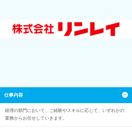
仕事内容
経理の部門において、ご経験やスキルに応じて、いずれかの
業務からお任せしていきます。