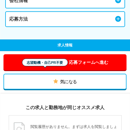
会社情報
応募方法
求人情報
応募フォームへ進む
志望動機・自己PR不要
気になる
この求人と勤務地が同じオススメ求人
閲覧履歴がありません。まずは求人を閲覧しましょ