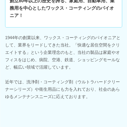
創立80年以上の歴史を誇る、家庭用、自動車用、業
務用を中心としたワックス・コーティングのパイオ
ニア！
1944年の創業以来、ワックス・コーティングのパイオニアと
して、業界をリードしてきた当社。「快適な居住空間をクリ
エイトする」という企業理念のもと、当社の製品は家庭やオ
フィスをはじめ、病院、空港、鉄道、ショッピングモールな
ど、幅広い領域で活躍しています。
近年では、洗浄剤・コーティング剤（ウルトラハードクリー
ナーシリーズ）や衛生用品にも力を入れており、社会のあら
ゆるメンテナンスニーズに応えております。