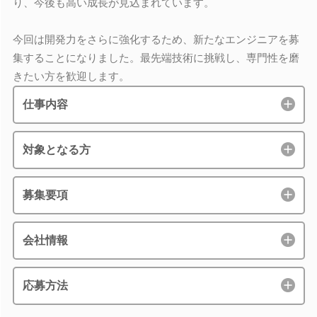
り、今後も高い成長が見込まれています。
今回は開発力をさらに強化するため、新たなエンジニアを募
集することになりました。最先端技術に挑戦し、専門性を磨
きたい方を歓迎します。
仕事内容
対象となる方
募集要項
会社情報
応募方法