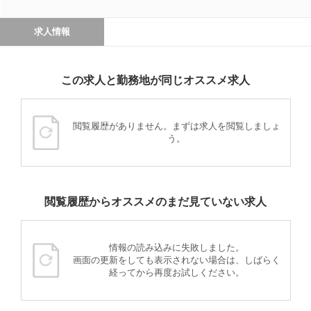
求人情報
この求人と勤務地が同じオススメ求人
閲覧履歴がありません。まずは求人を閲覧しましょ
う。
閲覧履歴からオススメのまだ見ていない求人
情報の読み込みに失敗しました。
画面の更新をしても表示されない場合は、しばらく
経ってから再度お試しください。