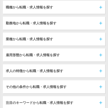
職種から転職・求人情報を探す
勤務地から転職・求人情報を探す
業種から転職・求人情報を探す
雇用形態から転職・求人情報を探す
求人の特徴から転職・求人情報を探す
その他の条件から転職・求人情報を探す
注目のキーワードから転職・求人情報を探す