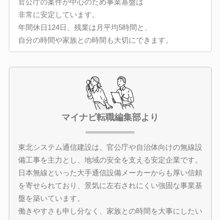
官公庁の案件が中心のため事業基盤は
非常に安定しています。
年間休日124日、残業は月平均5時間と、
自分の時間や家族との時間も大切にできます。
マイナビ転職編集部より
東北システム通信建設は、官公庁や自治体向けの無線設
備工事を主力とし、地域の安全を支える安定企業です。
日本無線といった大手通信設備メーカーからも厚い信頼
を寄せられており、景気に左右されにくい強固な事業基
盤を築いています。
働きやすさも申し分なく、家族との時間を大事にしたい