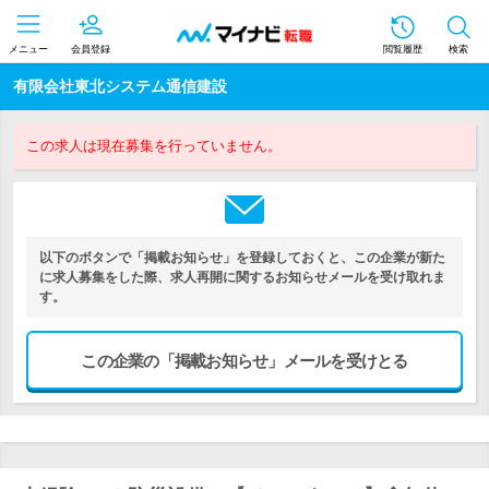
メニュー
会員登録
閲覧履歴
検索
有限会社東北システム通信建設
この求人は現在募集を行っていません。
以下のボタンで「掲載お知らせ」を登録しておくと、この企業が新た
に求人募集をした際、求人再開に関するお知らせメールを受け取れま
す。
この企業の「掲載お知らせ」メールを受けとる