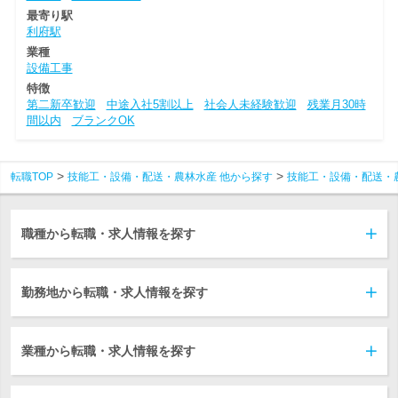
最寄り駅
利府駅
業種
設備工事
特徴
第二新卒歓迎
中途入社5割以上
社会人未経験歓迎
残業月30時
間以内
ブランクOK
転職TOP
技能工・設備・配送・農林水産 他から探す
技能工・設備・配送・
職種から転職・求人情報を探す
勤務地から転職・求人情報を探す
業種から転職・求人情報を探す