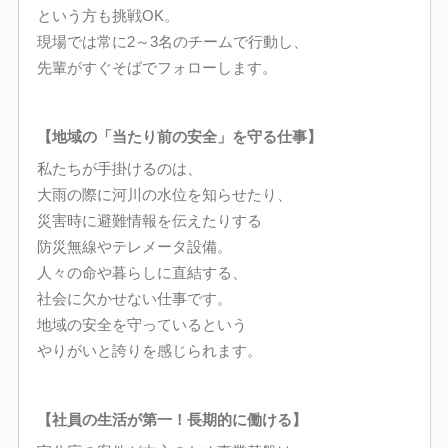
という方も挑戦OK。
現場では常に2～3名のチームで行動し、
先輩がすぐそばでフォローします。
【地域の「当たり前の安全」を守る仕事】
私たちが手掛けるのは、
大雨の際に河川の水位を知らせたり、
災害時に避難情報を伝えたりする
防災無線やテレメータ設備。
人々の命や暮らしに直結する、
社会に欠かせない仕事です。
地域の安全を守っているという
やりがいと誇りを感じられます。
【社員の生活が第一！長期的に働ける】