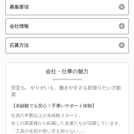
募集要項
会社情報
応募方法
会社・仕事の魅力
安定も、やりがいも、働きやすさも欲張りたい方歓
迎
【未経験でも安心！手厚いサポート体制】
社員の半数以上が未経験スタート。
全くの異業種から転職した先輩たちが活躍しています。
「工具の名前や使い方も知らない…」