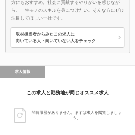
方にもおすすめ。社会に貢献するやりがいを感じなが
ら、一生モノのスキルを身につけたい。そんな方にぜひ
注目してほしい一社です。
取材担当者からみたこの求人に
向いている人・向いていない人をチェック
求人情報
この求人と勤務地が同じオススメ求人
閲覧履歴がありません。まずは求人を閲覧しましょ
う。