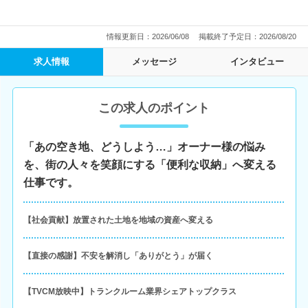
情報更新日：2026/06/08
掲載終了予定日：2026/08/20
求人情報
メッセージ
インタビュー
この求人のポイント
「あの空き地、どうしよう…」オーナー様の悩み
を、街の人々を笑顔にする「便利な収納」へ変える
仕事です。
【社会貢献】放置された土地を地域の資産へ変える
【直接の感謝】不安を解消し「ありがとう」が届く
【TVCM放映中】トランクルーム業界シェアトップクラス