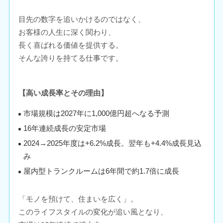
目先の数字を追いかけるのではなく、
お客様の人生に深く関わり、
長く喜ばれる価値を提供する。
そんな誇りを持てる仕事です。
【高い成長率とその理由】
市場規模は2027年に1,000億円超へなる予測
16年連続成長の安定市場
2024→2025年度は+6.2%成長。翌年も+4.4%成長見込
み
屋内型トランクルームは6年間で約1.7倍に成長
「モノを預けて、住まいを広く」。
このライフスタイルの変化が追い風となり、