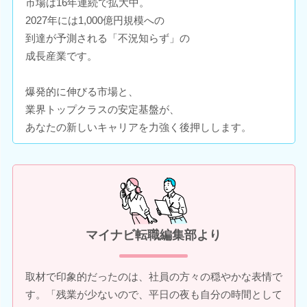
市場は16年連続で拡大中。
2027年には1,000億円規模への
到達が予測される「不況知らず」の
成長産業です。
爆発的に伸びる市場と、
業界トップクラスの安定基盤が、
あなたの新しいキャリアを力強く後押しします。
マイナビ転職編集部より
取材で印象的だったのは、社員の方々の穏やかな表情で
す。「残業が少ないので、平日の夜も自分の時間として