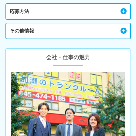
応募方法
その他情報
会社・仕事の魅力