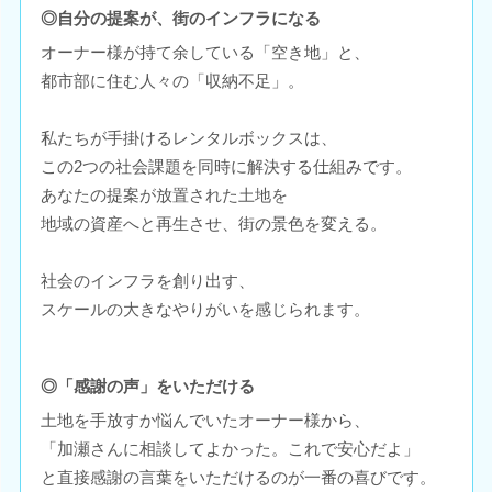
◎自分の提案が、街のインフラになる
オーナー様が持て余している「空き地」と、
都市部に住む人々の「収納不足」。
私たちが手掛けるレンタルボックスは、
この2つの社会課題を同時に解決する仕組みです。
あなたの提案が放置された土地を
地域の資産へと再生させ、街の景色を変える。
社会のインフラを創り出す、
スケールの大きなやりがいを感じられます。
◎「感謝の声」をいただける
土地を手放すか悩んでいたオーナー様から、
「加瀬さんに相談してよかった。これで安心だよ」
と直接感謝の言葉をいただけるのが一番の喜びです。