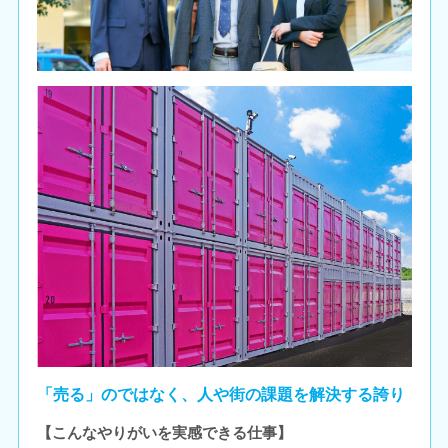
「売る」のではなく、人や街の課題を解決する誇り
【こんなやりがいを実感できる仕事】