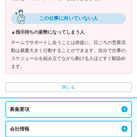
この仕事に向いていない人
▲指示待ちの姿勢になってしまう人
チームでサポートし合うことは前提に、日ごろの営業活
動は裁量大きく行動することができます。自分で仕事の
スケジュールを組み立てながら動ける人ほどすぐ馴染め
ます。
閉じる
募集要項
会社情報