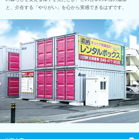
と、介在する「やりがい」を心から実感できるはずです。