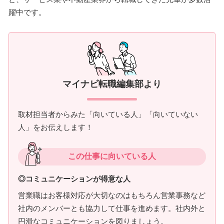
躍中です。
マイナビ転職編集部より
取材担当者からみた「向いている人」「向いていない
人」をお伝えします！
この仕事に向いている人
◎コミュニケーションが得意な人
営業職はお客様対応が大切なのはもちろん営業事務など
社内のメンバーとも協力して仕事を進めます。社内外と
円滑なコミュニケーションを図りましょう。