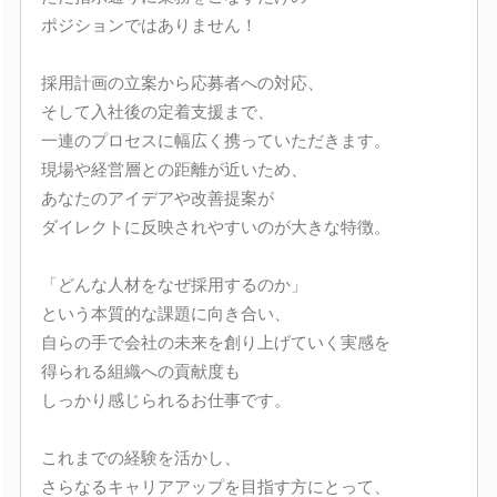
ポジションではありません！
採用計画の立案から応募者への対応、
そして入社後の定着支援まで、
一連のプロセスに幅広く携っていただきます。
現場や経営層との距離が近いため、
あなたのアイデアや改善提案が
ダイレクトに反映されやすいのが大きな特徴。
「どんな人材をなぜ採用するのか」
という本質的な課題に向き合い、
自らの手で会社の未来を創り上げていく実感を
得られる組織への貢献度も
しっかり感じられるお仕事です。
これまでの経験を活かし、
さらなるキャリアアップを目指す方にとって、