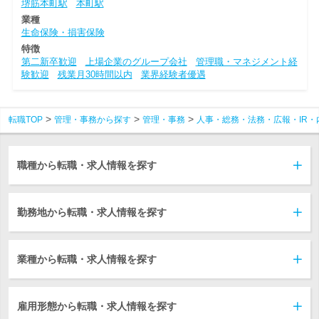
堺筋本町駅
本町駅
業種
生命保険・損害保険
特徴
第二新卒歓迎
上場企業のグループ会社
管理職・マネジメント経
験歓迎
残業月30時間以内
業界経験者優遇
転職TOP
管理・事務から探す
管理・事務
人事・総務・法務・広報・IR・
職種から転職・求人情報を探す
勤務地から転職・求人情報を探す
業種から転職・求人情報を探す
雇用形態から転職・求人情報を探す