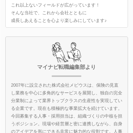
これ以上ないフィールドが広がっています！
そんな当社で、これから会社とともに
成長しあえることを心より楽しみにしています♪
マイナビ転職編集部より
2007年に設立された株式会社メビウスは、保険の見直
し業務を中心に多角的なサービスを展開し、独自の完全
分業制によって業界トップクラスの生産性を実現してい
る企業です。現在も積極的な事業拡大を続けています。
今回募集する人事・採用担当は、組織づくりの中核を担
うポジション。現場や経営層と密に連携しながら、自身
のアイデアを形にできる非常に魅力的な役割です。人事