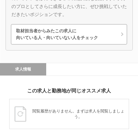
のプロとしてさらに成長したい方に、ぜひ挑戦していた
だきたいポジションです。
取材担当者からみたこの求人に
向いている人・向いていない人をチェック
求人情報
この求人と勤務地が同じオススメ求人
閲覧履歴がありません。まずは求人を閲覧しましょ
う。