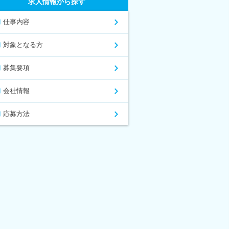
求人情報から探す
仕事内容
対象となる方
募集要項
会社情報
応募方法