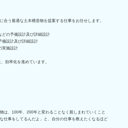
に合う最適な土木構造物を提案する仕事をお任せします。
などの予備設計及び詳細設計
予備設計及び詳細設計
の実施設計
た、効率化を進めています。
は、100年、200年と変わることなく親しまれていくこと
な仕事をしてるんだよ」と、自分の仕事を教えたくなるほど