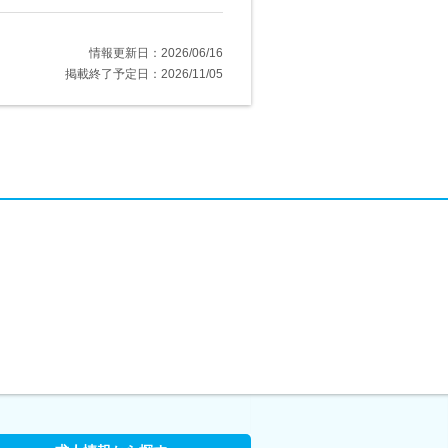
情報更新日：2026/06/16
掲載終了予定日：2026/11/05