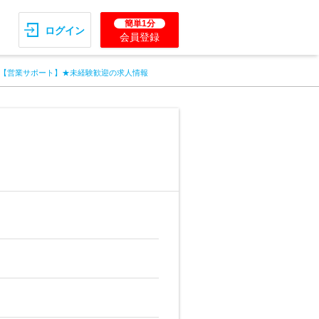
簡単1分
ログイン
会員登録
【営業サポート】★未経験歓迎の求人情報