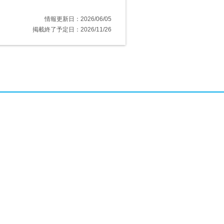
情報更新日：2026/06/05
掲載終了予定日：2026/11/26