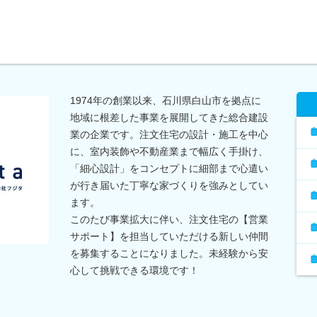
1974年の創業以来、石川県白山市を拠点に
地域に根差した事業を展開してきた総合建設
業の企業です。注文住宅の設計・施工を中心
に、室内装飾や不動産業まで幅広く手掛け、
「細心設計」をコンセプトに細部まで心遣い
が行き届いた丁寧な家づくりを強みとしてい
ます。
このたび事業拡大に伴い、注文住宅の【営業
サポート】を担当していただける新しい仲間
を募集することになりました。未経験から安
心して挑戦できる環境です！