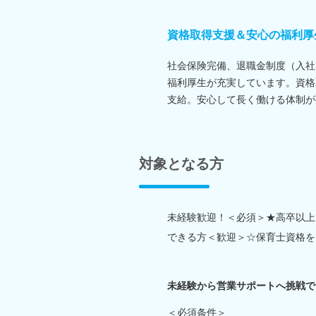
資格取得支援＆安心の福利厚
社会保険完備、退職金制度（入社
福利厚生が充実しています。資格
支給。安心して長く働ける体制が
対象となる方
未経験歓迎！＜必須＞★高卒以上
できる方＜歓迎＞☆保育士資格を
未経験から営業サポートへ挑戦で
＜必須条件＞