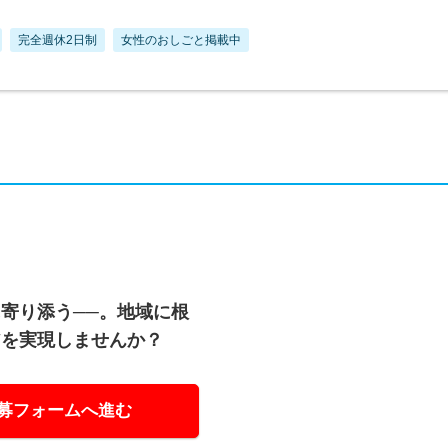
完全週休2日制
女性のおしごと掲載中
寄り添う──。地域に根
アを実現しませんか？
募フォームへ進む