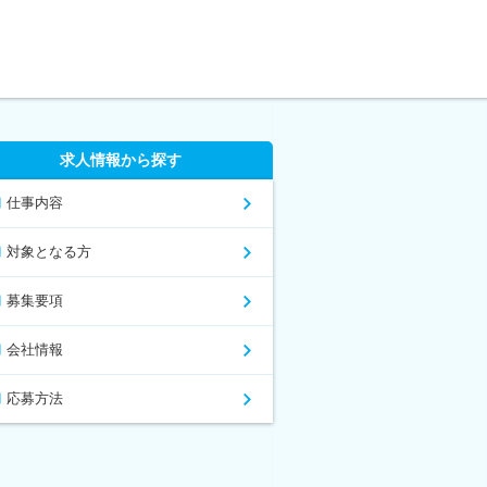
求人情報から探す
仕事内容
対象となる方
募集要項
会社情報
応募方法