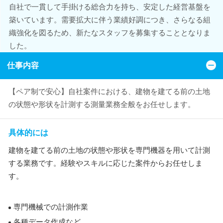
自社で一貫して手掛ける総合力を持ち、安定した経営基盤を
築いています。需要拡大に伴う業績好調につき、さらなる組
織強化を図るため、新たなスタッフを募集することとなりま
した。
仕事内容
【ペア制で安心】自社案件における、建物を建てる前の土地
の状態や形状を計測する測量業務全般をお任せします。
具体的には
建物を建てる前の土地の状態や形状を専門機器を用いて計測
する業務です。経験やスキルに応じた案件からお任せしま
す。
専門機械での計測作業
各種データ作成など