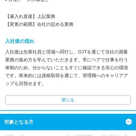
【雇入れ直後】上記業務
【変更の範囲】会社の定める業務
入社後の流れ
入社後は先輩社員と現場へ同行し、OJTを通じて当社の測量
業務の進め方を学んでいただきます。常にペアで仕事を行う
体制のため、分からないこともすぐに確認できる安心の環境
です。将来的には資格取得を通じて、管理職へのキャリアア
ップも目指せます。
閉じる
対象となる方