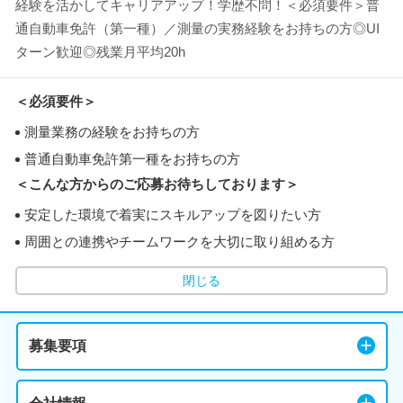
経験を活かしてキャリアアップ！学歴不問！＜必須要件＞普
通自動車免許（第一種）／測量の実務経験をお持ちの方◎UI
ターン歓迎◎残業月平均20h
＜必須要件＞
測量業務の経験をお持ちの方
普通自動車免許第一種をお持ちの方
＜こんな方からのご応募お待ちしております＞
安定した環境で着実にスキルアップを図りたい方
周囲との連携やチームワークを大切に取り組める方
閉じる
募集要項