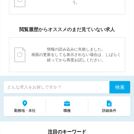
う。
閲覧履歴からオススメのまだ見ていない求人
情報の読み込みに失敗しました。
画面の更新をしても表示されない場合は、しばらく
経ってから再度お試しください。
検索
どんな求人をお探しですか？
勤務地・本社
職種
詳細条件
注目のキーワード