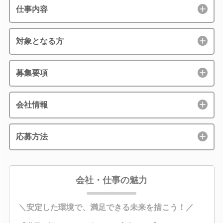
仕事内容
対象となる方
募集要項
会社情報
応募方法
会社・仕事の魅力
＼安定した環境で、満足できる未来を描こう！／