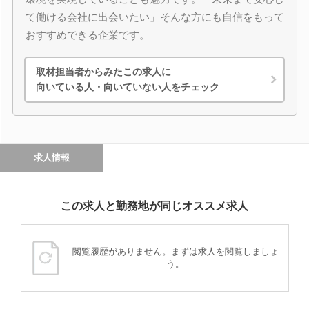
て働ける会社に出会いたい」そんな方にも自信をもって
おすすめできる企業です。
取材担当者からみたこの求人に
向いている人・向いていない人をチェック
求人情報
この求人と勤務地が同じオススメ求人
閲覧履歴がありません。まずは求人を閲覧しましょ
う。