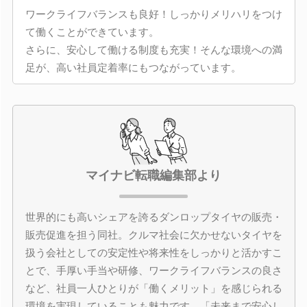
ワークライフバランスも良好！しっかりメリハリをつけ
て働くことができています。
さらに、安心して働ける制度も充実！そんな環境への満
足が、高い社員定着率にもつながっています。
マイナビ転職編集部より
世界的にも高いシェアを誇るダンロップタイヤの販売・
販売促進を担う同社。クルマ社会に欠かせないタイヤを
扱う会社としての安定性や将来性をしっかりと活かすこ
とで、手厚い手当や研修、ワークライフバランスの良さ
など、社員一人ひとりが「働くメリット」を感じられる
環境を実現していることも魅力です。「未来まで安心し