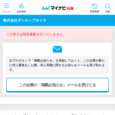
メニュー
会員登録
閲覧履歴
検索
株式会社ダンロップタイヤ
この求人は現在募集を行っていません。
以下のボタンで「掲載お知らせ」を登録しておくと、この企業が新た
に求人募集をした際、求人再開に関するお知らせメールを受け取れま
す。
この企業の「掲載お知らせ」メールを受けとる