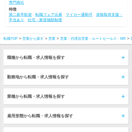
専門商社
特徴
第二新卒歓迎
転職フェア出展
マイカー通勤可
資格取得支援・
手当あり
社宅・家賃補助制度
転職TOP
営業から探す
営業
営業・代理店営業・ルートセールス・MR
職種から転職・求人情報を探す
勤務地から転職・求人情報を探す
業種から転職・求人情報を探す
雇用形態から転職・求人情報を探す