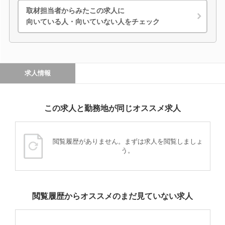
取材担当者からみたこの求人に
向いている人・向いていない人をチェック
求人情報
この求人と勤務地が同じオススメ求人
閲覧履歴がありません。まずは求人を閲覧しましょ
う。
閲覧履歴からオススメのまだ見ていない求人