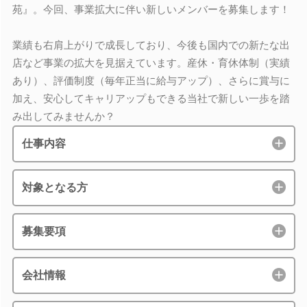
苑』。今回、事業拡大に伴い新しいメンバーを募集します！
業績も右肩上がりで成長しており、今後も国内での新たな出
店など事業の拡大を見据えています。産休・育休体制（実績
あり）、評価制度（毎年正当に給与アップ）、さらに賞与に
加え、安心してキャリアップもできる当社で新しい一歩を踏
み出してみませんか？
仕事内容
対象となる方
募集要項
会社情報