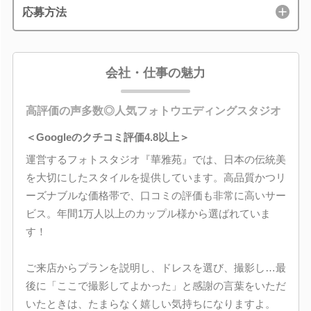
応募方法
会社・仕事の魅力
高評価の声多数◎人気フォトウエディングスタジオ
＜Googleのクチコミ評価4.8以上＞
運営するフォトスタジオ『華雅苑』では、日本の伝統美
を大切にしたスタイルを提供しています。高品質かつリ
ーズナブルな価格帯で、口コミの評価も非常に高いサー
ビス。年間1万人以上のカップル様から選ばれていま
す！
ご来店からプランを説明し、ドレスを選び、撮影し…最
後に「ここで撮影してよかった」と感謝の言葉をいただ
いたときは、たまらなく嬉しい気持ちになりますよ。