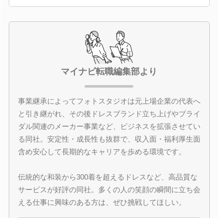
マイナビ転職編集部より
事業継承によってフォトスタジオは元上場企業の代表へ
と引き継がれ、その後ドレスブランド立ち上げやブライ
ダル関連のメーカー事業など、ビジネスを拡張させてい
る同社。安定性・成長性も抜群で、収入面・福利厚生面
含め安心して長期的なキャリアを歩める環境です。
伝統的な和装から300着を超えるドレスなど、高品質な
サービスが好評の同社。多くの人の笑顔の瞬間に立ち会
える仕事に興味のある方は、ぜひ挑戦してほしい。