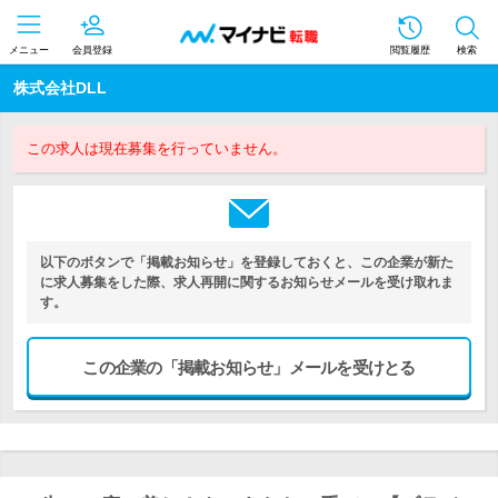
メニュー
会員登録
閲覧履歴
検索
株式会社DLL
この求人は現在募集を行っていません。
以下のボタンで「掲載お知らせ」を登録しておくと、この企業が新た
に求人募集をした際、求人再開に関するお知らせメールを受け取れま
す。
この企業の「掲載お知らせ」メールを受けとる