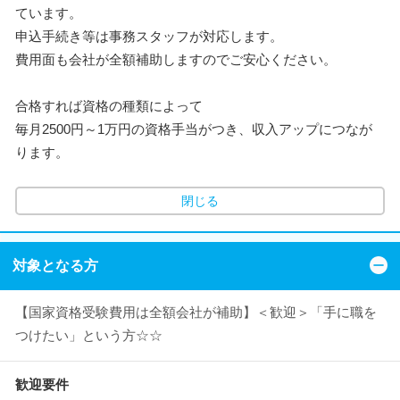
ています。
申込手続き等は事務スタッフが対応します。
費用面も会社が全額補助しますのでご安心ください。
合格すれば資格の種類によって
毎月2500円～1万円の資格手当がつき、収入アップにつなが
ります。
閉じる
対象となる方
【国家資格受験費用は全額会社が補助】＜歓迎＞「手に職を
つけたい」という方☆☆
歓迎要件