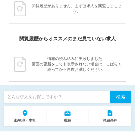
閲覧履歴がありません。まずは求人を閲覧しましょ
う。
閲覧履歴からオススメのまだ見ていない求人
情報の読み込みに失敗しました。
画面の更新をしても表示されない場合は、しばらく
経ってから再度お試しください。
検索
どんな求人をお探しですか？
勤務地・本社
職種
詳細条件