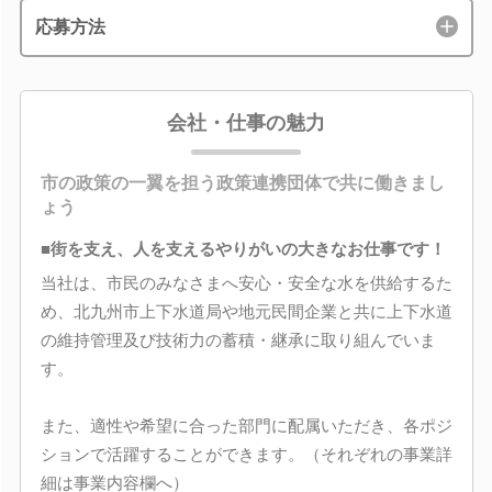
応募方法
会社・仕事の魅力
市の政策の一翼を担う政策連携団体で共に働きまし
ょう
■街を支え、人を支えるやりがいの大きなお仕事です！
当社は、市民のみなさまへ安心・安全な水を供給するた
め、北九州市上下水道局や地元民間企業と共に上下水道
の維持管理及び技術力の蓄積・継承に取り組んでいま
す。
また、適性や希望に合った部門に配属いただき、各ポジ
ションで活躍することができます。（それぞれの事業詳
細は事業内容欄へ）