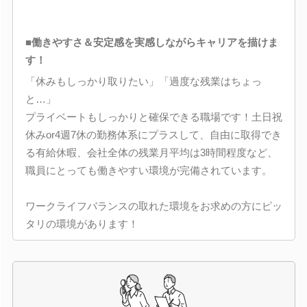
■働きやすさ＆安定感を実感しながらキャリアを描けま
す！
「休みもしっかり取りたい」「過度な残業はちょっ
と…」
プライベートもしっかりと確保できる職場です！土日祝
休みor4週7休の勤務体系にプラスして、自由に取得でき
る有給休暇、会社全体の残業月平均は3時間程度など、
職員にとっても働きやすい環境が完備されています。
ワークライフバランスの取れた環境をお求めの方にピッ
タリの環境があります！