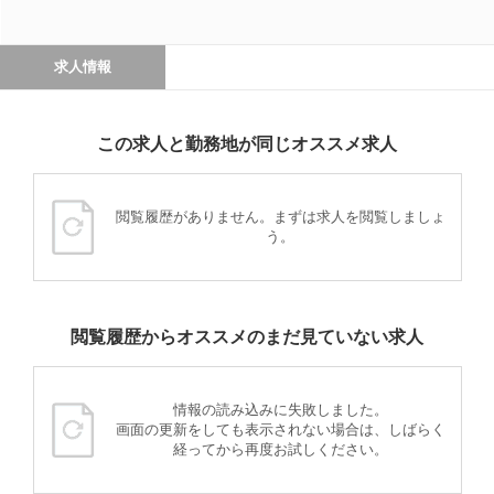
求人情報
この求人と勤務地が同じオススメ求人
閲覧履歴がありません。まずは求人を閲覧しましょ
う。
閲覧履歴からオススメのまだ見ていない求人
情報の読み込みに失敗しました。
画面の更新をしても表示されない場合は、しばらく
経ってから再度お試しください。