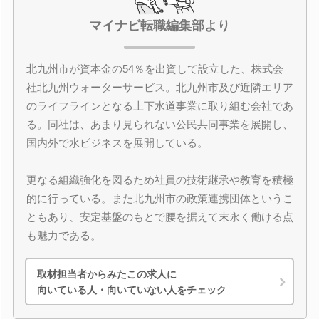
マイナビ転職編集部より
北九州市が資本金の54％を出資して設立した、株式会
社北九州ウォーターサービス。北九州市及び近隣エリア
のライフラインとなる上下水道事業に取り組む会社であ
る。同社は、あまり見られない公民共同事業を展開し、
国内外で水ビジネスを展開している。
更なる組織強化を図るため社員の技術継承や教育を積極
的に行っている。また北九州市の政策連携団体というこ
ともあり、安定基盤のもとで腰を据えて末永く働ける点
も魅力である。
取材担当者からみたこの求人に
向いている人・向いていない人をチェック