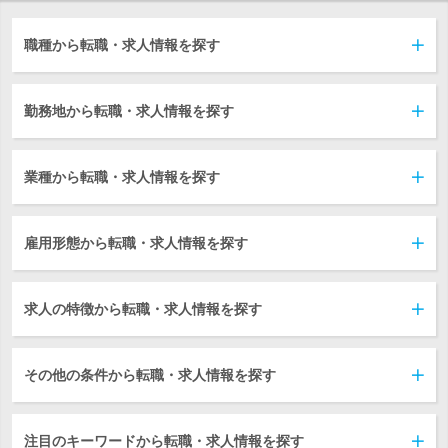
職種から転職・求人情報を探す
勤務地から転職・求人情報を探す
業種から転職・求人情報を探す
雇用形態から転職・求人情報を探す
求人の特徴から転職・求人情報を探す
その他の条件から転職・求人情報を探す
注目のキーワードから転職・求人情報を探す