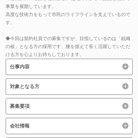
事業を展開しています。
高度な技術力をもって市民のライフラインを支えているので
す。
◆今回は契約社員での募集ですが、目指しているのは「組織
の核」となる方の採用です。腰を据えて長く活躍していただ
ける方を心よりお待ちしております。
仕事内容
対象となる方
募集要項
会社情報