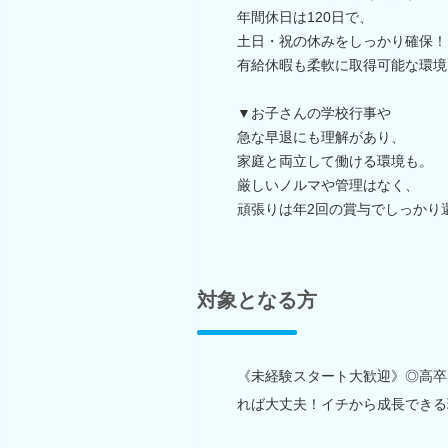
年間休日は120日で、
土日・祝の休みをしっかり確保！
有給休暇も柔軟に取得可能な環境
▼お子さんの学校行事や
急な早退にも理解があり、
家庭と両立して働ける環境も。
厳しいノルマや管理はなく、
頑張りは年2回の賞与でしっかり
対象となる方
《未経験スタート大歓迎》◎高卒
れば大丈夫！イチから成長できる