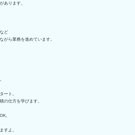
があります。
など
ながら業務を進めています。
。
タート。
積の仕方を学びます。
OK。
ますよ。