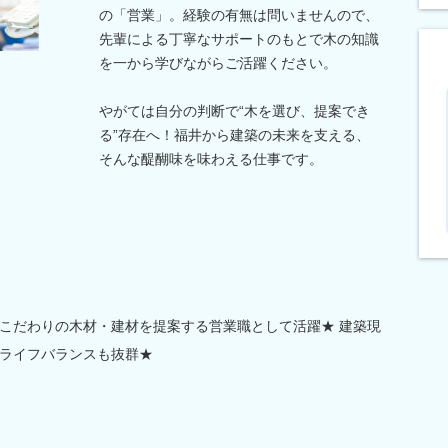
の「営業」。経験の有無は問いませんので、
先輩による丁寧なサポートのもとで木の知識
を一から学びながらご活躍ください。
やがては自分の判断で“木を選び、提案でき
る”存在へ！福井から建築の未来を支える、
そんな醍醐味を味わえる仕事です。
こだわりの木材・建材を提案する営業職として活躍★ 建築現
ライフバランスも抜群★