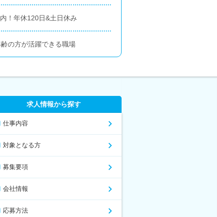
内！年休120日&土日休み
い年齢の方が活躍できる職場
求人情報から探す
仕事内容
対象となる方
募集要項
会社情報
応募方法