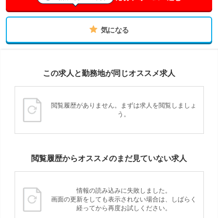
気になる
この求人と勤務地が同じオススメ求人
閲覧履歴がありません。まずは求人を閲覧しましょ
う。
閲覧履歴からオススメのまだ見ていない求人
情報の読み込みに失敗しました。
画面の更新をしても表示されない場合は、しばらく
経ってから再度お試しください。