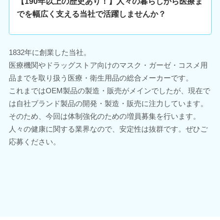
【190年以上の歴史あり！】人々の暮らしから医療ま
でを幅広く支える当社で活躍しませんか？
1832年に創業した当社。
医療機関やドラッグストア向けのマスク・ガーゼ・コスメ用
品までを取り扱う医療・衛生用品の総合メーカーです。
これまではOEM製品の製造・販売がメインでしたが、現在で
は自社ブランド製品の開発・製造・販売に注力しています。
そのため、今回は体制強化のための増員募集を行います。
人々の健康に関する業界なので、安定性は抜群です。ぜひご
応募ください。