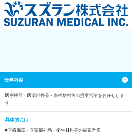
仕事内容
医療機器・医薬部外品・衛生材料等の提案営業をお任せしま
す。
具体的には
■医療機器・医薬部外品・衛生材料等の提案営業