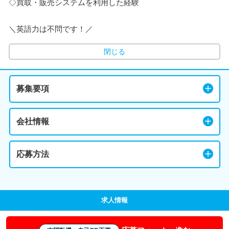
◇買取・販売システムを利用した経験
＼英語力は不問です！／
閉じる
募集要項
会社情報
応募方法
求人情報