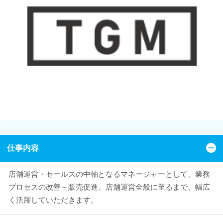
仕事内容
店舗運営・セールスの中軸となるマネージャーとして、業務
プロセスの改善～販売促進、店舗運営全般に至るまで、幅広
く活躍していただきます。