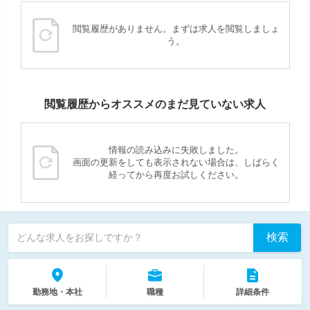
閲覧履歴がありません。まずは求人を閲覧しましょ
う。
閲覧履歴からオススメのまだ見ていない求人
情報の読み込みに失敗しました。
画面の更新をしても表示されない場合は、しばらく
経ってから再度お試しください。
検索
どんな求人をお探しですか？
勤務地・本社
職種
詳細条件