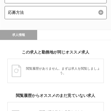
応募方法
求人情報
この求人と勤務地が同じオススメ求人
閲覧履歴がありません。まずは求人を閲覧しましょ
う。
閲覧履歴からオススメのまだ見ていない求人