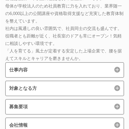
母体が学校法人のため社員教育に力を入れており、業界随一
の6,000以上の公開講座や資格取得支援など充実した教育体制
を整えています。
社内は風通しの良い雰囲気で、社員同士の交流も盛んです。
役職者とも距離が近く、社長室のドアも常にオープン！気軽
に相談しやすい環境です。
「人を育てる」風土が定着する安定した上場企業で、腰を据
えてスキルとキャリアを磨きませんか。
仕事内容
対象となる方
募集要項
会社情報