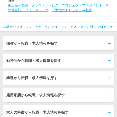
特徴
第二新卒歓迎
クラウドサービス
プロジェクトマネジメント
そ
の他言語・フレームワーク
「女性のおしごと」掲載中
転職TOP
ITエンジニアから探す
ITエンジニア
システム開発（WEB・オー
職種から転職・求人情報を探す
勤務地から転職・求人情報を探す
業種から転職・求人情報を探す
雇用形態から転職・求人情報を探す
求人の特徴から転職・求人情報を探す