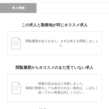
求人情報
この求人と勤務地が同じオススメ求人
閲覧履歴がありません。まずは求人を閲覧しましょ
う。
閲覧履歴からオススメのまだ見ていない求人
情報の読み込みに失敗しました。
画面の更新をしても表示されない場合は、しばらく
経ってから再度お試しください。