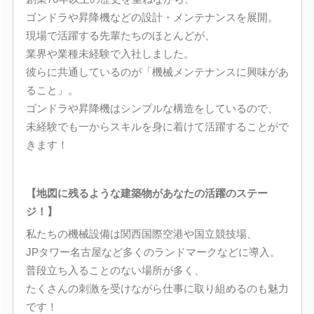
ゴンドラや昇降機などの設計・メンテナンスを展開。
現場で活躍する先輩たちのほとんどが、
業界や業種未経験で入社しました。
彼らに共通しているのが「機械メンテナンスに興味があ
ること」。
ゴンドラや昇降機はシンプルな構造をしているので、
未経験でも一からスキルを身に着けて活躍することがで
きます！
【地図に残るような建築物があなたの活躍のステー
ジ！】
私たちの機械設備は関西国際空港や国立競技場、
JPタワー名古屋など多くのランドマークなどに導入。
普段立ち入ることのない場所が多く、
たくさんの刺激を受けながら仕事に取り組めるのも魅力
です！