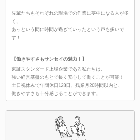
先輩たちもそれぞれの現場での作業に夢中になる人が多
く、
あっという間に時間が過ぎていったという声も多いで
す！
【働きやすさもサンセイの魅力！】
東証スタンダード上場企業である私たちは、
強い経営基盤のもとで長く安心して働くことが可能！
土日祝休みで年間休日128日、残業月20時間以内と、
働きやすさも十分感じることができます。