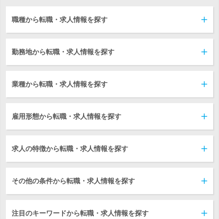
職種から転職・求人情報を探す
勤務地から転職・求人情報を探す
業種から転職・求人情報を探す
雇用形態から転職・求人情報を探す
求人の特徴から転職・求人情報を探す
その他の条件から転職・求人情報を探す
注目のキーワードから転職・求人情報を探す