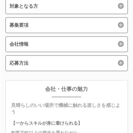
対象となる方
募集要項
会社情報
応募方法
会社・仕事の魅力
見晴らしのいい場所で機械に触れる楽しさを感じよ
う
【一からスキルが身に着けられる】
創業70年以上の歴史を重ねながら、