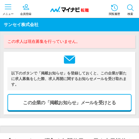
メニュー
会員登録
閲覧履歴
検索
サンセイ株式会社
この求人は現在募集を行っていません。
以下のボタンで「掲載お知らせ」を登録しておくと、この企業が新た
に求人募集をした際、求人再開に関するお知らせメールを受け取れま
す。
この企業の「掲載お知らせ」メールを受けとる