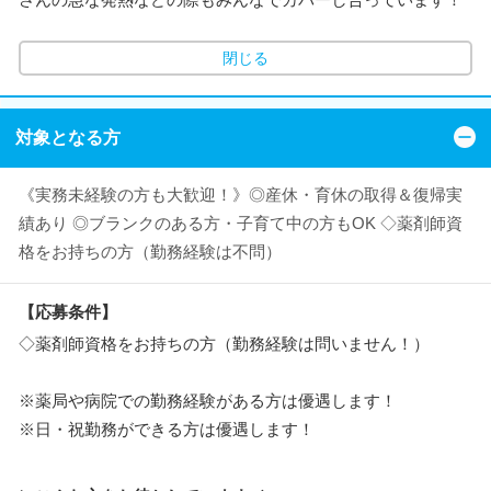
閉じる
対象となる方
《実務未経験の方も大歓迎！》◎産休・育休の取得＆復帰実
績あり ◎ブランクのある方・子育て中の方もOK ◇薬剤師資
格をお持ちの方（勤務経験は不問）
【応募条件】
◇薬剤師資格をお持ちの方（勤務経験は問いません！）
※薬局や病院での勤務経験がある方は優遇します！
※日・祝勤務ができる方は優遇します！