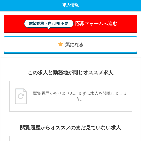
求人情報
応募フォームへ進む
志望動機・自己PR不要
気になる
この求人と勤務地が同じオススメ求人
閲覧履歴がありません。まずは求人を閲覧しましょ
う。
閲覧履歴からオススメのまだ見ていない求人