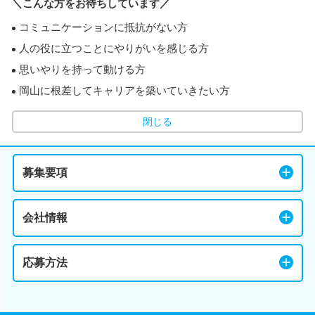
＼こんな方をお待ちしています／
コミュニケーションに抵抗がない方
人の役に立つことにやりがいを感じる方
思いやりを持って動ける方
岡山に根差してキャリアを築いていきたい方
閉じる
募集要項
会社情報
応募方法