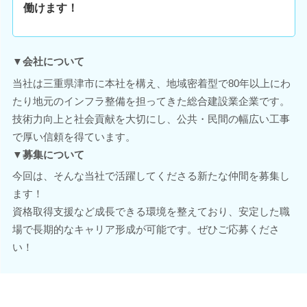
働けます！
▼会社について
当社は三重県津市に本社を構え、地域密着型で80年以上にわ
たり地元のインフラ整備を担ってきた総合建設業企業です。
技術力向上と社会貢献を大切にし、公共・民間の幅広い工事
で厚い信頼を得ています。
▼募集について
今回は、そんな当社で活躍してくださる新たな仲間を募集し
ます！
資格取得支援など成長できる環境を整えており、安定した職
場で長期的なキャリア形成が可能です。ぜひご応募くださ
い！