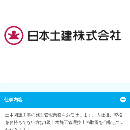
仕事内容
土木関連工事の施工管理業務をお任せします。入社後、資格
をお持ちでない方は1級土木施工管理技士の取得を目指してい
ただきます！