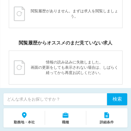
閲覧履歴がありません。まずは求人を閲覧しましょ
う。
閲覧履歴からオススメのまだ見ていない求人
情報の読み込みに失敗しました。
画面の更新をしても表示されない場合は、しばらく
経ってから再度お試しください。
検索
どんな求人をお探しですか？
勤務地・本社
職種
詳細条件