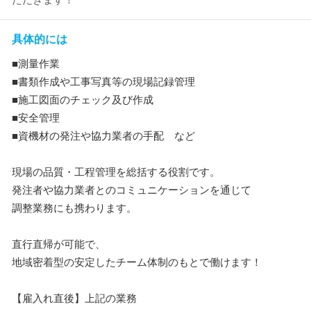
具体的には
■測量作業
■書類作成や工事写真等の現場記録管理
■施工図面のチェック及び作成
■安全管理
■資機材の発注や協力業者の手配 など
現場の品質・工程管理を総括する役割です。
発注者や協力業者とのコミュニケーションを通じて
調整業務にも携わります。
直行直帰が可能で、
地域密着型の安定したチーム体制のもとで働けます！
【雇入れ直後】上記の業務