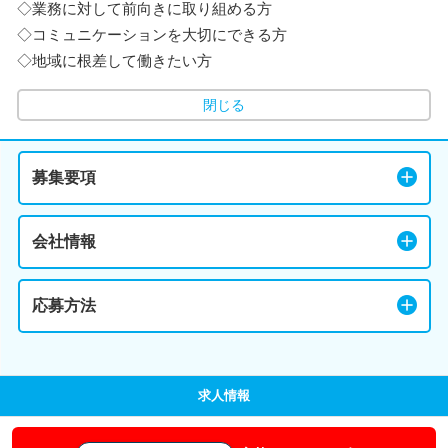
◇業務に対して前向きに取り組める方
◇コミュニケーションを大切にできる方
◇地域に根差して働きたい方
閉じる
募集要項
会社情報
応募方法
求人情報