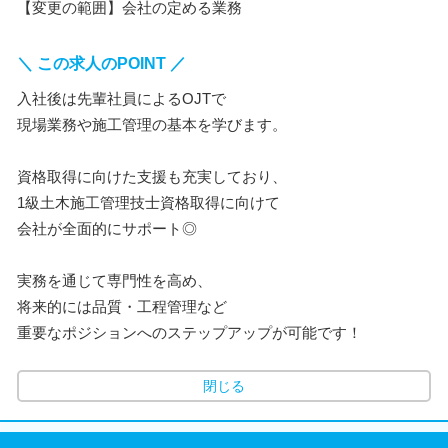
【変更の範囲】会社の定める業務
＼ この求人のPOINT ／
入社後は先輩社員によるOJTで
現場業務や施工管理の基本を学びます。
資格取得に向けた支援も充実しており、
1級土木施工管理技士資格取得に向けて
会社が全面的にサポート◎
実務を通じて専門性を高め、
将来的には品質・工程管理など
重要なポジションへのステップアップが可能です！
閉じる