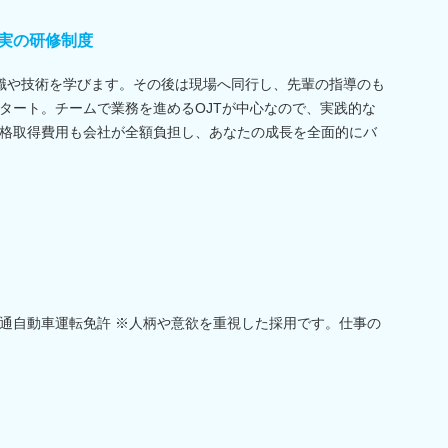
実の研修制度
識や技術を学びます。その後は現場へ同行し、先輩の指導のも
タート。チームで業務を進めるOJTが中心なので、実践的な
格取得費用も会社が全額負担し、あなたの成長を全面的にバ
通自動車運転免許 ※人柄や意欲を重視した採用です。仕事の