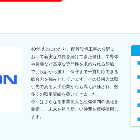
40年以上にわたり、配管設備工事の分野に
おいて着実な成長を続けてきた当社。半導体
や製薬など高度な専門性を求められる領域
で、設計から施工、保守まで一貫対応できる
総合力を強みとしています。その技術力は取
引先である大手企業からも高く評価され、数
多くの取引実績を築いてきました。
今回はさらなる事業拡大と組織体制の強化を
目指し、未来を担う新しい仲間を積極採用し
ます。