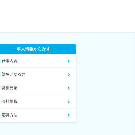
求人情報から探す
仕事内容
対象となる方
募集要項
会社情報
応募方法