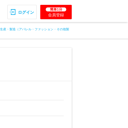
簡単1分
ログイン
会員登録
生産・製造（アパレル・ファッション・その他製