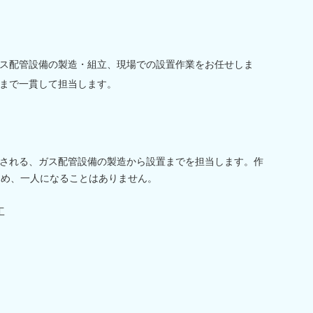
ス配管設備の製造・組立、現場での設置作業をお任せしま
まで一貫して担当します。
される、ガス配管設備の製造から設置までを担当します。作
ため、一人になることはありません。
工