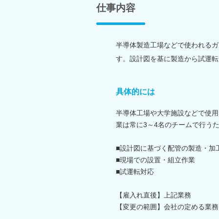
仕事内容
半導体製造工場などで使われるガ
す。設計図を基に製造から試運転
具体的には
半導体工場や大学施設などで使用
業は常に3～4名のチームで行う
■設計図に基づく配管の製造・加
■現場での設置・組立作業
■試運転対応
【雇入れ直後】上記業務
【変更の範囲】会社の定める業務