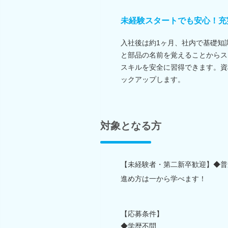
未経験スタートでも安心！充
入社後は約1ヶ月、社内で基礎知
と部品の名前を覚えることからス
スキルを安全に習得できます。資
ックアップします。
対象となる方
【未経験者・第二新卒歓迎】◆普
進め方は一から学べます！
【応募条件】
◆学歴不問