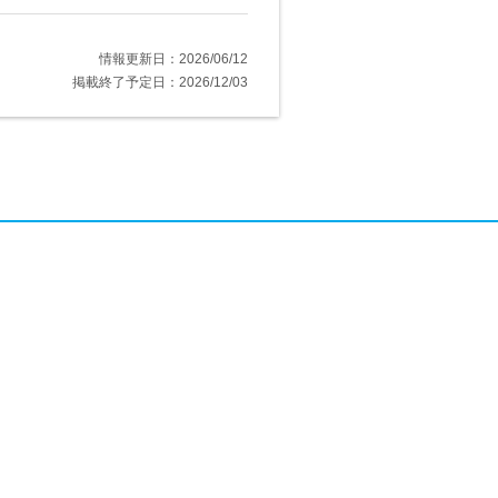
情報更新日：2026/06/12
掲載終了予定日：2026/12/03