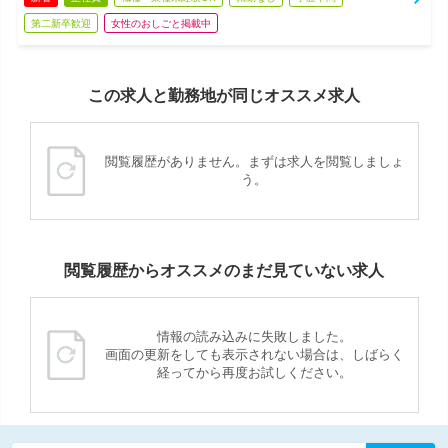
第二新卒歓迎
女性のおしごと掲載中
この求人と勤務地が同じオススメ求人
閲覧履歴がありません。まずは求人を閲覧しましょ
う。
閲覧履歴からオススメのまだ見ていない求人
情報の読み込みに失敗しました。
画面の更新をしても表示されない場合は、しばらく
経ってから再度お試しください。