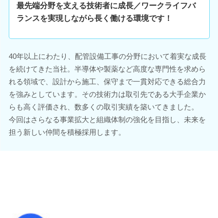
最先端分野を支える技術者に成長／ワークライフバ
ランスを実現しながら長く働ける環境です！
40年以上にわたり、配管設備工事の分野において着実な成長
を続けてきた当社。半導体や製薬など高度な専門性を求めら
れる領域で、設計から施工、保守まで一貫対応できる総合力
を強みとしています。その技術力は取引先である大手企業か
らも高く評価され、数多くの取引実績を築いてきました。
今回はさらなる事業拡大と組織体制の強化を目指し、未来を
担う新しい仲間を積極採用します。