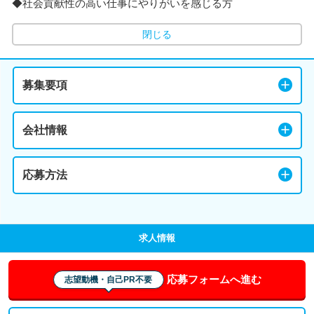
◆社会貢献性の高い仕事にやりがいを感じる方
閉じる
募集要項
会社情報
応募方法
求人情報
応募フォームへ進む
志望動機・自己PR不要