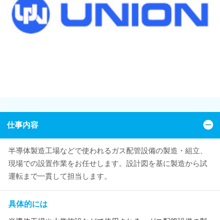
仕事内容
半導体製造工場などで使われるガス配管設備の製造・組立、
現場での設置作業をお任せします。設計図を基に製造から試
運転まで一貫して担当します。
具体的には