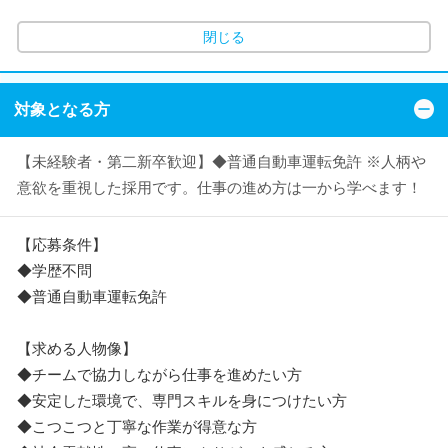
閉じる
対象となる方
【未経験者・第二新卒歓迎】◆普通自動車運転免許 ※人柄や
意欲を重視した採用です。仕事の進め方は一から学べます！
【応募条件】
◆学歴不問
◆普通自動車運転免許
【求める人物像】
◆チームで協力しながら仕事を進めたい方
◆安定した環境で、専門スキルを身につけたい方
◆こつこつと丁寧な作業が得意な方