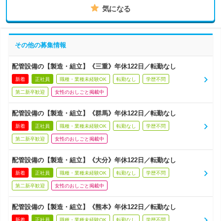
気になる
その他の募集情報
配管設備の【製造・組立】《三重》年休122日／転勤なし
新着
正社員
職種・業種未経験OK
転勤なし
学歴不問
第二新卒歓迎
女性のおしごと掲載中
配管設備の【製造・組立】《群馬》年休122日／転勤なし
新着
正社員
職種・業種未経験OK
転勤なし
学歴不問
第二新卒歓迎
女性のおしごと掲載中
配管設備の【製造・組立】《大分》年休122日／転勤なし
新着
正社員
職種・業種未経験OK
転勤なし
学歴不問
第二新卒歓迎
女性のおしごと掲載中
配管設備の【製造・組立】《熊本》年休122日／転勤なし
新着
正社員
職種・業種未経験OK
転勤なし
学歴不問