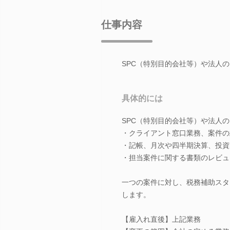
仕事内容
SPC（特別目的会社等）や法人
具体的には
SPC（特別目的会社等）や法人
・クライアント窓口業務、案件の
・記帳、月次や四半期決算、投資
・担当案件に関する書類のレビュ
一つの案件に対し、税務補助スタ
します。
【雇入れ直後】上記業務