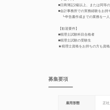
■日商簿記2級以上、または同等
■会計事務所での実務経験をお持
┗申告書作成までの業務を一人
【歓迎要件】
■税理士試験科目合格者
■税理士試験の受験生
★税理士資格をお持ちの方も資格
募集要項
雇用形態
正社