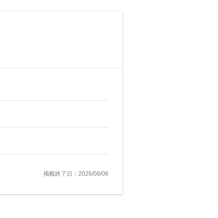
掲載終了日：2026/08/06