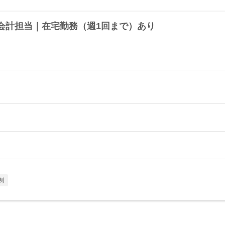
会計担当｜在宅勤務（週1回まで）あり
制