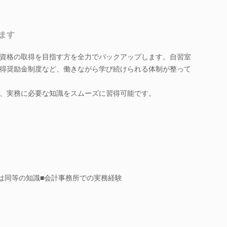
ます
資格の取得を目指す方を全力でバックアップします。自習室
得奨励金制度など、働きながら学び続けられる体制が整って
、実務に必要な知識をスムーズに習得可能です。
たは同等の知識■会計事務所での実務経験