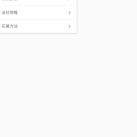
会社情報
応募方法