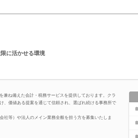
大限に活かせる環境
性を兼ね備えた会計・税務サービスを提供しております。クラ
け、価値ある提案を通じて信頼され、選ばれ続ける事務所で
的会社等）や法人のメイン業務全般を担う方を募集いたしま