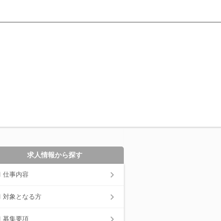
求人情報から探す
仕事内容
対象となる方
募集要項