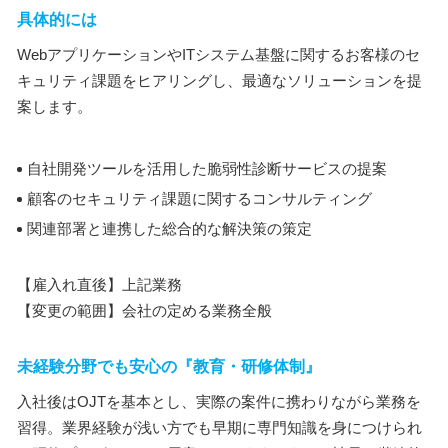
具体的には
WebアプリケーションやITシステム基盤に関するお客様のセ
キュリティ課題をヒアリングし、最適なソリューションを提
案します。
自社開発ツールを活用した脆弱性診断サービスの提案
顧客のセキュリティ課題に関するコンサルティング
関連部署と連携した総合的な解決策の策定
【雇入れ直後】上記業務
【変更の範囲】会社の定める業務全般
未経験分野でも安心の『教育・研修体制』
入社後はOJTを基本とし、実際の案件に携わりながら業務を
習得。業界経験が浅い方でも早期に専門知識を身につけられ