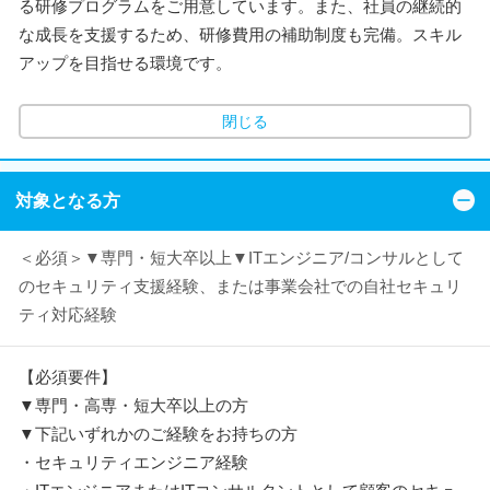
る研修プログラムをご用意しています。また、社員の継続的
な成長を支援するため、研修費用の補助制度も完備。スキル
アップを目指せる環境です。
閉じる
対象となる方
＜必須＞▼専門・短大卒以上▼ITエンジニア/コンサルとして
のセキュリティ支援経験、または事業会社での自社セキュリ
ティ対応経験
【必須要件】
▼専門・高専・短大卒以上の方
▼下記いずれかのご経験をお持ちの方
・セキュリティエンジニア経験