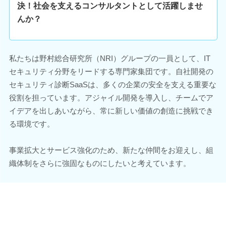
決！社会を支えるコンサルタントとして活躍しませ
んか？
私たちは野村総合研究所（NRI）グループの一員として、IT
セキュリティ分野をリードする専門家集団です。自社開発の
セキュリティ診断SaaSは、多くの企業の安全を支える重要な
役割を担っています。アジャイル開発を導入し、チームでア
イデアを出しあいながら、常に新しい価値の創造に挑戦でき
る環境です。
事業拡大とサービス強化のため、新たな仲間をお迎えし、組
織体制をさらに強固なものにしたいと考えています。