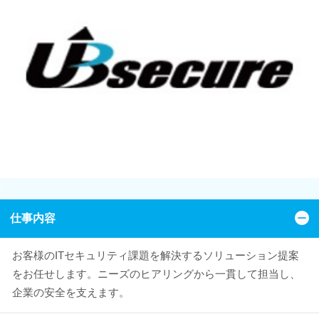
仕事内容
お客様のITセキュリティ課題を解決するソリューション提案
をお任せします。ニーズのヒアリングから一貫して担当し、
企業の安全を支えます。