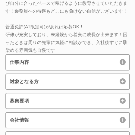
び自分に合ったペースで稼げるように教育させていただきま
す！乗務員への待遇もどこにも負けない自信がございます！
普通免許(AT限定可)があれば応募OK！
研修が充実しており、未経験から着実に成長が出来ます！困
ったときは周りの先輩に気軽に相談ができ、入社後すぐに馴
染める雰囲気も自慢です
仕事内容
対象となる方
募集要項
会社情報