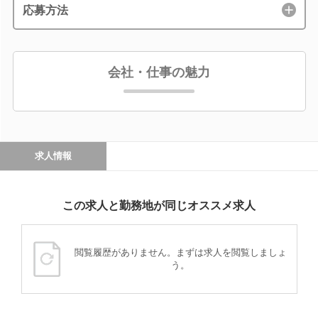
応募方法
会社・仕事の魅力
求人情報
この求人と勤務地が同じオススメ求人
閲覧履歴がありません。まずは求人を閲覧しましょ
う。