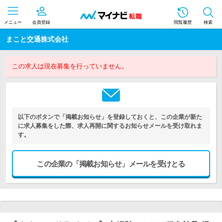
メニュー
会員登録
閲覧履歴
検索
まこと交通株式会社
この求人は現在募集を行っていません。
以下のボタンで「掲載お知らせ」を登録しておくと、この企業が新た
に求人募集をした際、求人再開に関するお知らせメールを受け取れま
す。
この企業の「掲載お知らせ」メールを受けとる