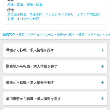
海運・鉄道・空輸・陸運
特徴
第二新卒歓迎
学歴不問
インセンティブあり
オフィス内禁煙・
分煙
U・Iターン歓迎
転職TOP
美容・ブライダル・ホテル・交通から探す
美容・ブライダル・ホ
職種から転職・求人情報を探す
勤務地から転職・求人情報を探す
業種から転職・求人情報を探す
雇用形態から転職・求人情報を探す