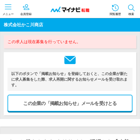
メニュー
会員登録
閲覧履歴
検索
株式会社かこ川商店
この求人は現在募集を行っていません。
以下のボタンで「掲載お知らせ」を登録しておくと、この企業が新た
に求人募集をした際、求人再開に関するお知らせメールを受け取れま
す。
この企業の「掲載お知らせ」メールを受けとる