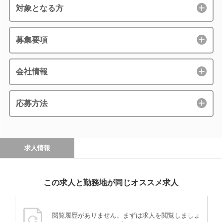
対象となる方
募集要項
会社情報
応募方法
求人情報
この求人と勤務地が同じオススメ求人
閲覧履歴がありません。まずは求人を閲覧しましょ