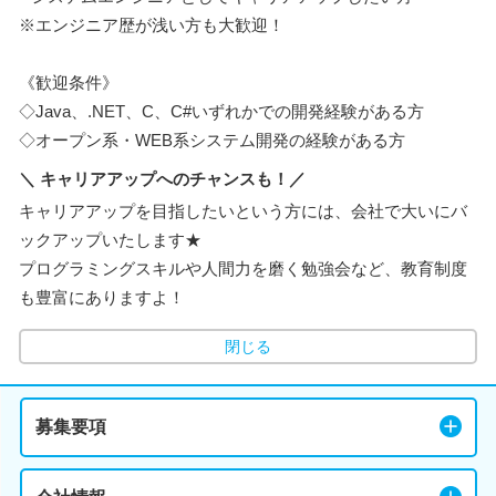
※エンジニア歴が浅い方も大歓迎！
《歓迎条件》
◇Java、.NET、C、C#いずれかでの開発経験がある方
◇オープン系・WEB系システム開発の経験がある方
＼ キャリアアップへのチャンスも！／
キャリアアップを目指したいという方には、会社で大いにバ
ックアップいたします★
プログラミングスキルや人間力を磨く勉強会など、教育制度
も豊富にありますよ！
閉じる
募集要項