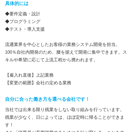
具体的には
◆要件定義・設計
◆プログラミング
◆テスト・導入支援
流通業界を中心としたお客様の業務システム開発を担当。
100％自社内開発のため、腰を据えて開発に集中できます。ス
キルや希望に応じて上流工程から携われます。
【雇入れ直後】上記業務
【変更の範囲】会社の定める業務
自分に合った働き方を選べる会社です！
当社では出来る限り残業をしない取り組みを行っています。
残業が少なく、日によっては、ほぼ定時に帰ることができま
す！