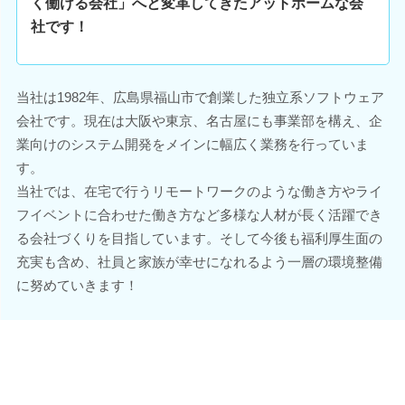
く働ける会社」へと変革してきたアットホームな会
社です！
当社は1982年、広島県福山市で創業した独立系ソフトウェア
会社です。現在は大阪や東京、名古屋にも事業部を構え、企
業向けのシステム開発をメインに幅広く業務を行っていま
す。
当社では、在宅で行うリモートワークのような働き方やライ
フイベントに合わせた働き方など多様な人材が長く活躍でき
る会社づくりを目指しています。そして今後も福利厚生面の
充実も含め、社員と家族が幸せになれるよう一層の環境整備
に努めていきます！