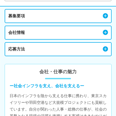
募集要項
会社情報
応募方法
会社・仕事の魅力
ー社会インフラを支え、会社を支えるー
日本のインフラを陰から支える仕事に携わり、東京スカ
イツリーや羽田空港など大規模プロジェクトにも貢献し
ています。自分が関わった人事・総務の仕事が、社会の
基盤となる現場の活躍を後押しする実感は大きなやりが