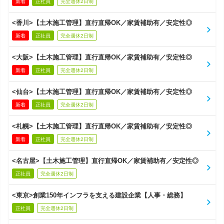
新着
正社員
完全週休2日制
<香川>【土木施工管理】直行直帰OK／家賃補助有／安定性◎
新着
正社員
完全週休2日制
<大阪>【土木施工管理】直行直帰OK／家賃補助有／安定性◎
新着
正社員
完全週休2日制
<仙台>【土木施工管理】直行直帰OK／家賃補助有／安定性◎
新着
正社員
完全週休2日制
<札幌>【土木施工管理】直行直帰OK／家賃補助有／安定性◎
新着
正社員
完全週休2日制
<名古屋>【土木施工管理】直行直帰OK／家賃補助有／安定性◎
正社員
完全週休2日制
<東京>創業150年インフラを支える建設企業【人事・総務】
正社員
完全週休2日制