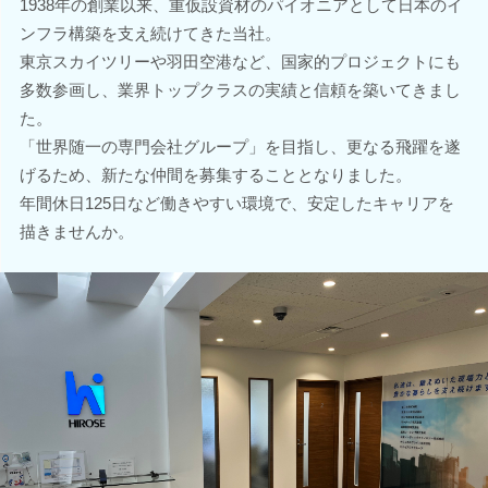
1938年の創業以来、重仮設資材のパイオニアとして日本のイ
ンフラ構築を支え続けてきた当社。
東京スカイツリーや羽田空港など、国家的プロジェクトにも
多数参画し、業界トップクラスの実績と信頼を築いてきまし
た。
「世界随一の専門会社グループ」を目指し、更なる飛躍を遂
げるため、新たな仲間を募集することとなりました。
年間休日125日など働きやすい環境で、安定したキャリアを
描きませんか。