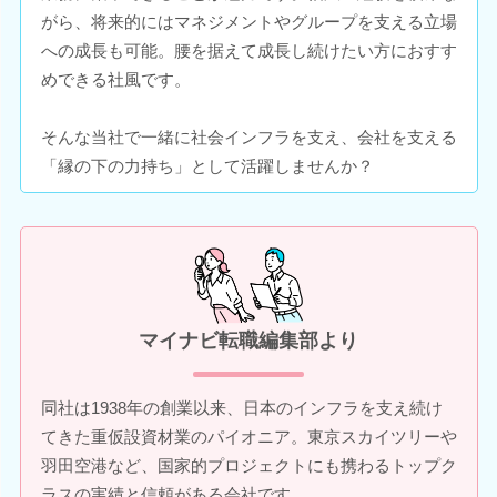
がら、将来的にはマネジメントやグループを支える立場
への成長も可能。腰を据えて成長し続けたい方におすす
めできる社風です。
そんな当社で一緒に社会インフラを支え、会社を支える
「縁の下の力持ち」として活躍しませんか？
マイナビ転職編集部より
同社は1938年の創業以来、日本のインフラを支え続け
てきた重仮設資材業のパイオニア。東京スカイツリーや
羽田空港など、国家的プロジェクトにも携わるトップク
ラスの実績と信頼がある会社です。