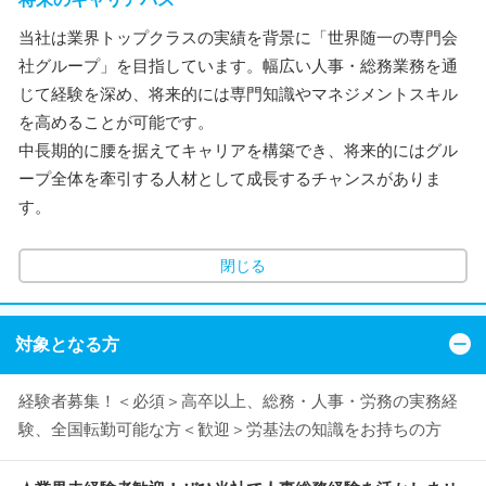
当社は業界トップクラスの実績を背景に「世界随一の専門会
社グループ」を目指しています。幅広い人事・総務業務を通
じて経験を深め、将来的には専門知識やマネジメントスキル
を高めることが可能です。
中長期的に腰を据えてキャリアを構築でき、将来的にはグル
ープ全体を牽引する人材として成長するチャンスがありま
す。
閉じる
対象となる方
経験者募集！＜必須＞高卒以上、総務・人事・労務の実務経
験、全国転勤可能な方＜歓迎＞労基法の知識をお持ちの方