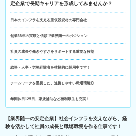
定企業で長期キャリアを形成してみませんか？
日本のインフラを支える重仮設資材の専門会社
創業88年の実績と信頼で業界随一のポジション
社員の成長や働きやすさをサポートする重要な役割
総務・人事・労務経験者を積極的に採用中です！
チームワークを重視した、連携しやすい職場環境◎
年間休日125日、家賃補助など福利厚生も充実！
【業界随一の安定企業】社会インフラを支えながら、経
験を活かして社員の成長と職場環境を作る仕事です！