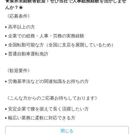
★業界未経験者歓迎！ぜひ当社で人事総務経験を活かしませ
んか？★
《応募条件》
高卒以上の方
企業での総務・人事・労務の実務経験
全国転勤可能な方（全国に支店を展開しているため）
普通自動車運転免許
《歓迎要件》
労働基準法などの関連知識をお持ちの方
《こんな方からのご応募お待ちしております》
安定企業で腰を据えて長く活躍したい方
幅広い業務に柔軟に対応できる方
閉じる