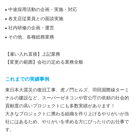
中途採用活動の企画・実施・対応
各支店従業員との面談実施
社内研修の企画・運営
その他、各種総務業務
【雇い入れ直後】上記業務
【変更の範囲】会社の定める業務全般
これまでの実績事例
東日本大震災の復旧工事、虎ノ門ヒルズ、羽田国際線ターミ
ナルの建設など、スーパーゼネコンや官公庁の依頼の社会的
貢献度の高いプロジェクトにも多数実績があります！
大きなプロジェクトに携わる組織を作り上げるやりがいが当
社にはあるため、やりがいを求める方にぴったりのお仕事で
す。