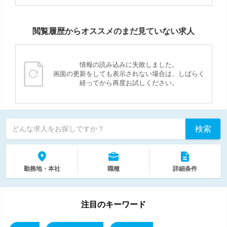
閲覧履歴からオススメのまだ見ていない求人
情報の読み込みに失敗しました。
画面の更新をしても表示されない場合は、しばらく
経ってから再度お試しください。
検索
どんな求人をお探しですか？
勤務地・本社
職種
詳細条件
注目のキーワード